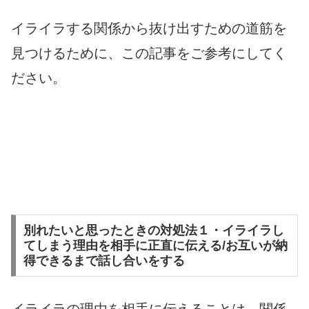
イライラする関係から抜け出すための道筋を
見つけるために、この記事をご参考にしてく
ださい。
別れたいと思ったときの対処法１・イライラし
てしまう理由を相手に正直に伝える/お互いが納
得できるまで話し合いをする