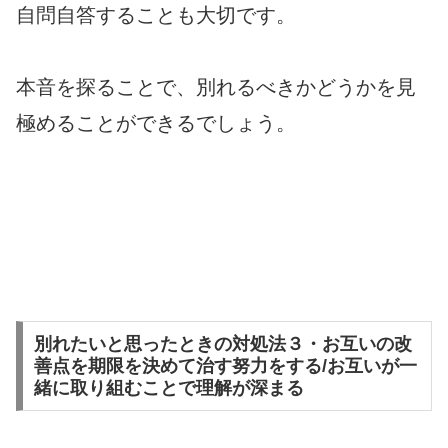
自問自答することも大切です。
本音を探ることで、別れるべきかどうかを見
極めることができるでしょう。
別れたいと思ったときの対処法３・お互いの改
善点を期限を決めて治す努力をする/お互いが一
緒に取り組むことで理解が深まる