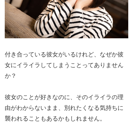
付き合っている彼女がいるけれど、なぜか彼
女にイライラしてしまうことってありません
か？
彼女のことが好きなのに、そのイライラの理
由がわからないまま、別れたくなる気持ちに
襲われることもあるかもしれません。