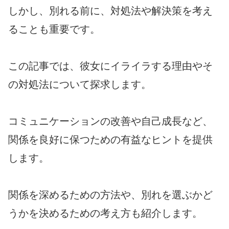
しかし、別れる前に、対処法や解決策を考え
ることも重要です。
この記事では、彼女にイライラする理由やそ
の対処法について探求します。
コミュニケーションの改善や自己成長など、
関係を良好に保つための有益なヒントを提供
します。
関係を深めるための方法や、別れを選ぶかど
うかを決めるための考え方も紹介します。