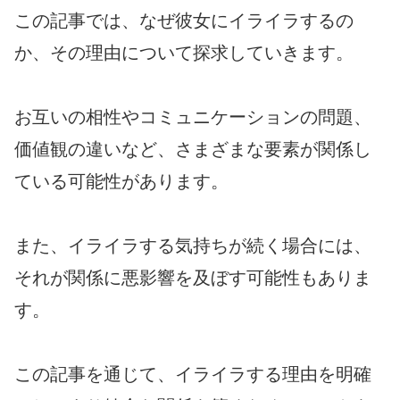
この記事では、なぜ彼女にイライラするの
か、その理由について探求していきます。
お互いの相性やコミュニケーションの問題、
価値観の違いなど、さまざまな要素が関係し
ている可能性があります。
また、イライラする気持ちが続く場合には、
それが関係に悪影響を及ぼす可能性もありま
す。
この記事を通じて、イライラする理由を明確