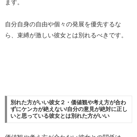
ます。
自分自身の自由や個々の発展を優先するな
ら、束縛が激しい彼女とは別れるべきです。
別れた方がいい彼女２・価値観や考え方が合わ
ずにケンカが絶えない/自分の意見が絶対に正し
いと思っている彼女とは別れた方がいい