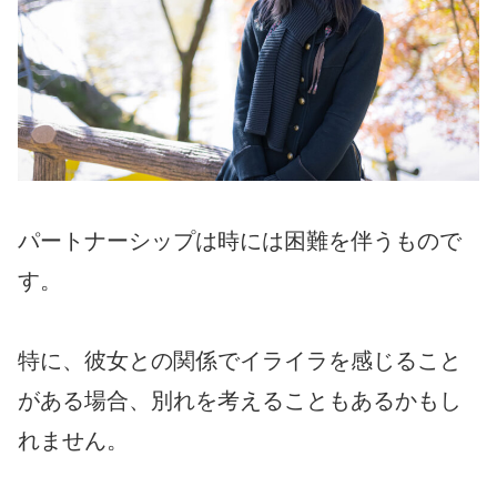
パートナーシップは時には困難を伴うもので
す。
特に、彼女との関係でイライラを感じること
がある場合、別れを考えることもあるかもし
れません。