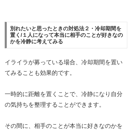
別れたいと思ったときの対処法２・冷却期間を
置く/１人になって本当に相手のことが好きなの
かを冷静に考えてみる
イライラが募っている場合、冷却期間を置い
てみることも効果的です。
一時的に距離を置くことで、冷静になり自分
の気持ちを整理することができます。
その間に、相手のことが本当に好きなのかを