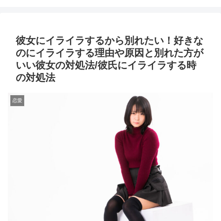
彼女にイライラするから別れたい！好きな
のにイライラする理由や原因と別れた方が
いい彼女の対処法/彼氏にイライラする時
の対処法
恋愛