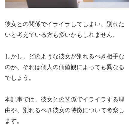
彼女との関係でイライラしてしまい、別れた
いと考えている方も多いかもしれません。
しかし、どのような彼女が別れるべき相手な
のか、それは個人の価値観によっても異なる
でしょう。
本記事では、彼女との関係でイライラする理
由や、別れるべき彼女の特徴について考察し
ます。