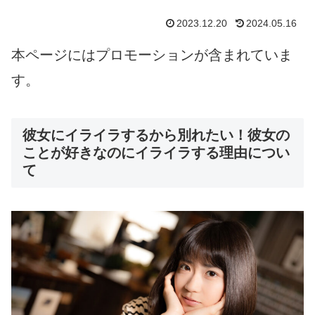
2023.12.20
2024.05.16
本ページにはプロモーションが含まれていま
す。
彼女にイライラするから別れたい！彼女の
ことが好きなのにイライラする理由につい
て