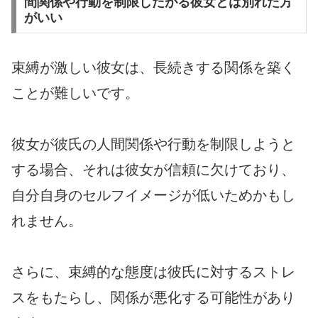
間関係や行動を制限したがる彼女とは別れた方
がいい
束縛が激しい彼女は、長続きする関係を築く
ことが難しいです。
彼女が彼氏の人間関係や行動を制限しようと
する場合、それは彼女が信頼に欠けており、
自分自身のセルフイメージが低いためかもし
れません。
さらに、束縛的な態度は彼氏に対するストレ
スをもたらし、関係が悪化する可能性があり