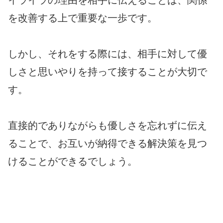
イライラの理由を相手に伝えることは、関係
を改善する上で重要な一歩です。
しかし、それをする際には、相手に対して優
しさと思いやりを持って接することが大切で
す。
直接的でありながらも優しさを忘れずに伝え
ることで、お互いが納得できる解決策を見つ
けることができるでしょう。