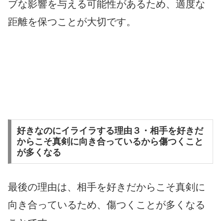
ブな影響を与える可能性があるため、適度な
距離を保つことが大切です。
好きなのにイライラする理由３・相手を好きだ
からこそ真剣に向き合っているから傷つくこと
が多くなる
最後の理由は、相手を好きだからこそ真剣に
向き合っているため、傷つくことが多くなる