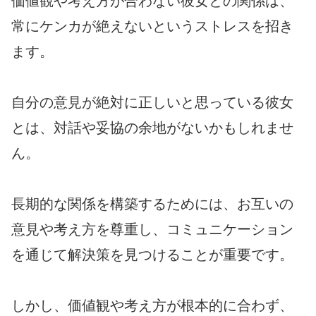
価値観や考え方が合わない彼女との関係は、
常にケンカが絶えないというストレスを招き
ます。
自分の意見が絶対に正しいと思っている彼女
とは、対話や妥協の余地がないかもしれませ
ん。
長期的な関係を構築するためには、お互いの
意見や考え方を尊重し、コミュニケーション
を通じて解決策を見つけることが重要です。
しかし、価値観や考え方が根本的に合わず、