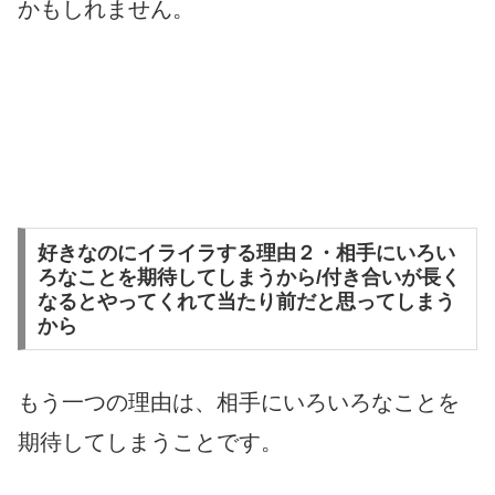
かもしれません。
好きなのにイライラする理由２・相手にいろい
ろなことを期待してしまうから/付き合いが長く
なるとやってくれて当たり前だと思ってしまう
から
もう一つの理由は、相手にいろいろなことを
期待してしまうことです。