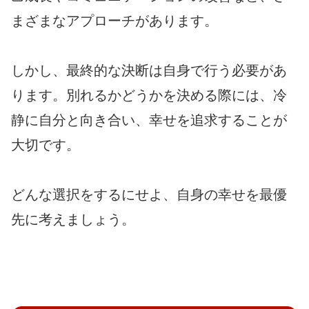
まざまなアプローチがあります。
しかし、最終的な決断は自身で行う必要があ
ります。別れるかどうかを決める際には、冷
静に自分と向き合い、幸せを追求することが
大切です。
どんな選択をするにせよ、自身の幸せを最優
先に考えましょう。