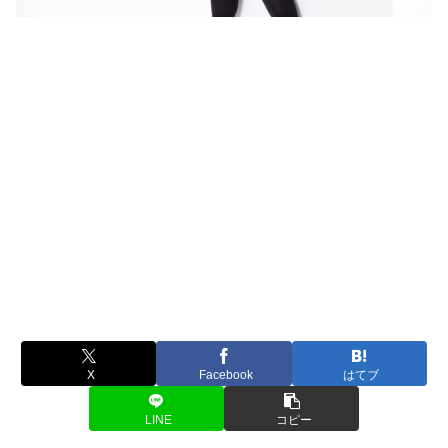
X
Facebook
はてブ
LINE
コピー