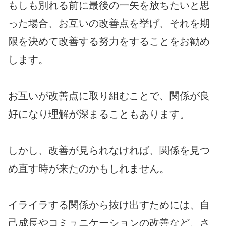
もしも別れる前に最後の一矢を放ちたいと思
った場合、お互いの改善点を挙げ、それを期
限を決めて改善する努力をすることをお勧め
します。
お互いが改善点に取り組むことで、関係が良
好になり理解が深まることもあります。
しかし、改善が見られなければ、関係を見つ
め直す時が来たのかもしれません。
イライラする関係から抜け出すためには、自
己成長やコミュニケーションの改善など、さ