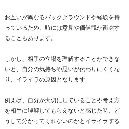
お互いが異なるバックグラウンドや経験を持
っているため、時には意見や価値観が衝突す
ることもあります。
しかし、相手の立場を理解することができな
いと、自分の気持ちや思いが伝わりにくくな
り、イライラの原因となります。
例えば、自分が大切にしていることや考え方
を相手に理解してもらえないと感じた時、ど
うして分かってくれないのかとイライラする