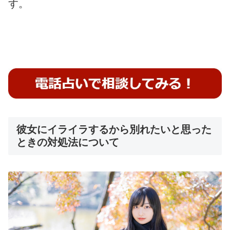
す。
彼女にイライラするから別れたいと思った
ときの対処法について