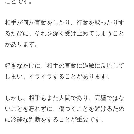
ことです。
相手が何か言動をしたり、行動を取ったりす
るたびに、それを深く受け止めてしまうこと
があります。
好きなだけに、相手の言動に過敏に反応して
しまい、イライラすることがあります。
しかし、相手もまた人間であり、完璧ではな
いことを忘れずに、傷つくことを避けるため
に冷静な判断をすることが重要です。