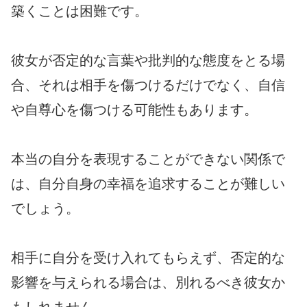
築くことは困難です。
彼女が否定的な言葉や批判的な態度をとる場
合、それは相手を傷つけるだけでなく、自信
や自尊心を傷つける可能性もあります。
本当の自分を表現することができない関係で
は、自分自身の幸福を追求することが難しい
でしょう。
相手に自分を受け入れてもらえず、否定的な
影響を与えられる場合は、別れるべき彼女か