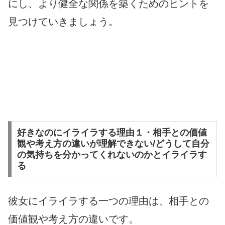
にし、より健全な関係を築くためのヒントを
見つけていきましょう。
好きなのにイライラする理由１・相手との価値
観や考え方の違いが理解できない/どうして自分
の気持ちを分かってくれないのかとイライラす
る
彼女にイライラする一つの理由は、相手との
価値観や考え方の違いです。