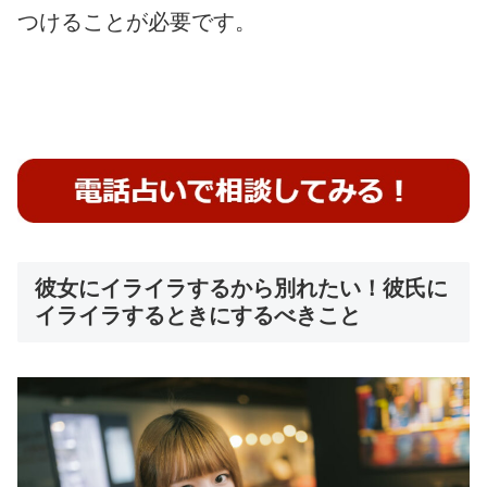
つけることが必要です。
彼女にイライラするから別れたい！彼氏に
イライラするときにするべきこと