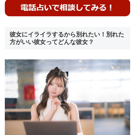
彼女にイライラするから別れたい！別れた
方がいい彼女ってどんな彼女？