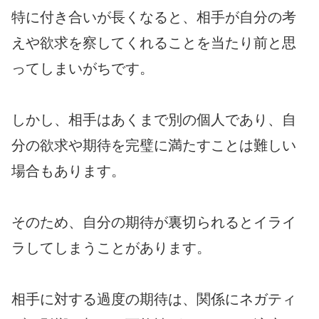
特に付き合いが長くなると、相手が自分の考
えや欲求を察してくれることを当たり前と思
ってしまいがちです。
しかし、相手はあくまで別の個人であり、自
分の欲求や期待を完璧に満たすことは難しい
場合もあります。
そのため、自分の期待が裏切られるとイライ
ラしてしまうことがあります。
相手に対する過度の期待は、関係にネガティ