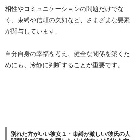
相性やコミュニケーションの問題だけでな
く、束縛や信頼の欠如など、さまざまな要素
が関与しています。
自分自身の幸福を考え、健全な関係を築くた
めにも、冷静に判断することが重要です。
別れた方がいい彼女１・束縛が激しい/彼氏の人