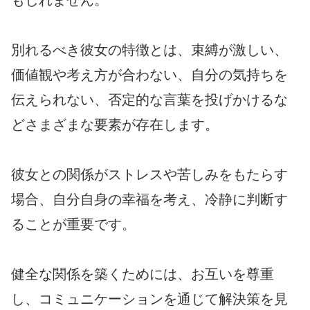
もしれません。
別れるべき彼女の特徴とは、束縛が激しい、
価値観や考え方が合わない、自分の気持ちを
伝えられない、否定的な言葉を投げかけるな
どさまざまな要素が存在します。
彼女との関係がストレスや苦しみをもたらす
場合、自分自身の幸福を考え、冷静に判断す
ることが重要です。
健全な関係を築くためには、お互いを尊重
し、コミュニケーションを通じて解決策を見