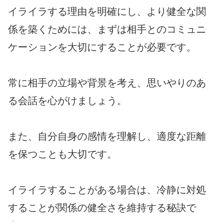
イライラする理由を明確にし、より健全な関
係を築くためには、まずは相手とのコミュニ
ケーションを大切にすることが必要です。
常に相手の立場や背景を考え、思いやりのあ
る会話を心がけましょう。
また、自分自身の感情を理解し、適度な距離
を保つことも大切です。
イライラすることがある場合は、冷静に対処
することが関係の健全さを維持する秘訣で