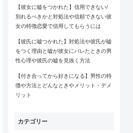
【彼女に嘘をつかれた】信用できない/
別れるべきかと対処法や信頼できない彼
女の特徴恋愛で信用してもらうには
【彼氏に嘘つかれた】対処法や彼氏が嘘
をつく理由と嘘が彼女にバレたときの男
性心理や彼氏の嘘を見抜く方法
【付き合ってから好きになる】男性の特
徴や方法とどんなときやメリット・デメ
リット
カテゴリー