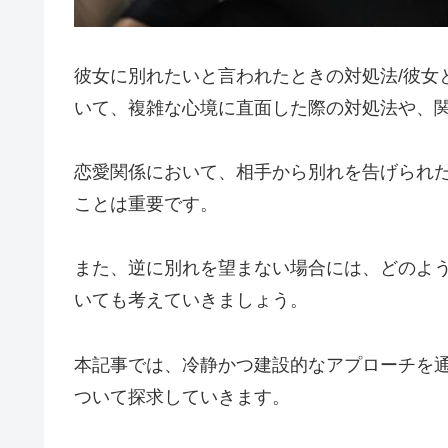
彼女に別れたいと言われたときの対処法/彼女
いて、複雑な心境に直面した際の対処法や、
恋愛関係において、相手から別れを告げられ
ことは重要です。
また、逆に別れを望まない場合には、どのよ
いても考えていきましょう。
本記事では、冷静かつ建設的なアプローチを
ついて探求していきます。