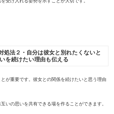
話を受け入れる姿勢を示すことが大切です。
対処法２・自分は彼女と別れたくないと
合いを続けたい理由も伝える
ことが重要です。彼女との関係を続けたいと思う理由
お互いの思いを共有できる場を作ることができます。