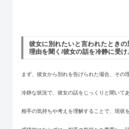
彼女に別れたいと言われたときの
理由を聞く/彼女の話を冷静に受け
まず、彼女から別れを告げられた場合、その
冷静な状況で、彼女の話をじっくりと聞いて
相手の気持ちや考えを理解することで、現状