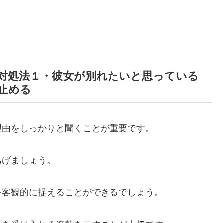
対処法１・彼女が別れたいと思っている
止める
理由をしっかりと聞くことが重要です。
あげましょう。
を客観的に捉えることができるでしょう。