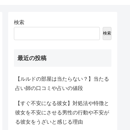
検索
検索
最近の投稿
【ルルドの部屋は当たらない？】当たる
占い師の口コミや占いの値段
【すぐ不安になる彼女】対処法や特徴と
彼女を不安にさせる男性の行動や不安が
る彼女をうざいと感じる理由