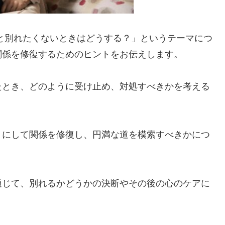
と別れたくないときはどうする？」というテーマにつ
関係を修復するためのヒントをお伝えします。
たとき、どのように受け止め、対処すべきかを考える
うにして関係を修復し、円満な道を模索すべきかにつ
通じて、別れるかどうかの決断やその後の心のケアに