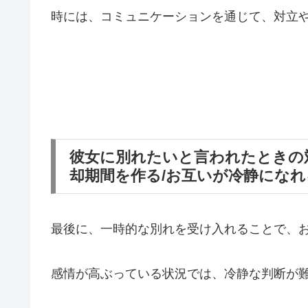
時には、コミュニケーションを通じて、対立
彼女に別れたいと言われたときの
却期間を作る/お互いが冷静にな
最後に、一時的な別れを受け入れることで、
感情が高ぶっている状況では、冷静な判断が