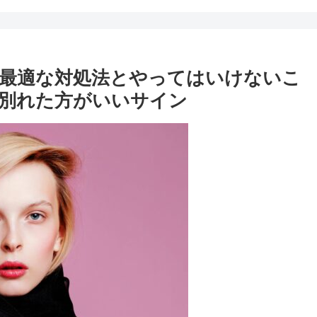
最適な対処法とやってはいけないこ
別れた方がいいサイン