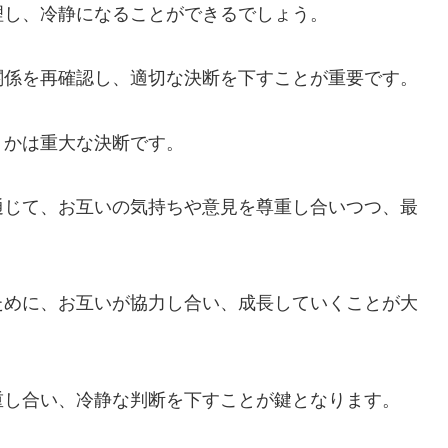
理し、冷静になることができるでしょう。
関係を再確認し、適切な決断を下すことが重要です。
うかは重大な決断です。
通じて、お互いの気持ちや意見を尊重し合いつつ、最
ために、お互いが協力し合い、成長していくことが大
重し合い、冷静な判断を下すことが鍵となります。