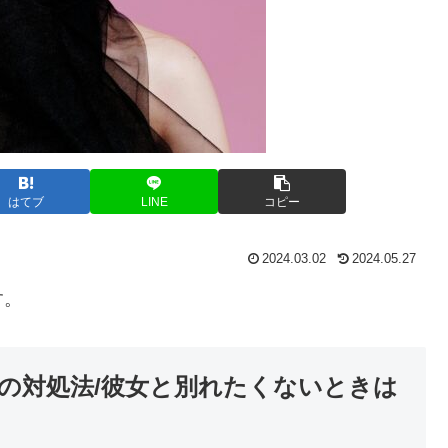
はてブ
LINE
コピー
2024.03.02
2024.05.27
す。
の対処法/彼女と別れたくないときは