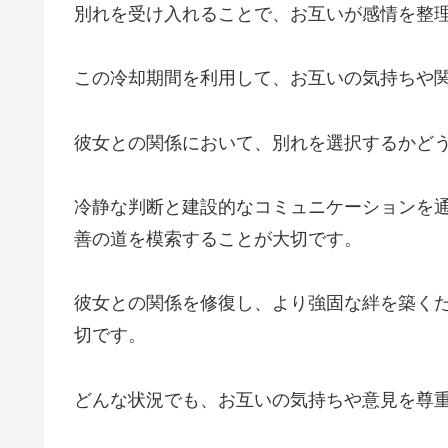
別れを受け入れることで、お互いが感情を整
この冷却期間を利用して、お互いの気持ちや
彼女との関係において、別れを選択するかど
冷静な判断と建設的なコミュニケーションを
善の道を模索することが大切です。
彼女との関係を修復し、より強固な絆を築く
切です。
どんな状況でも、お互いの気持ちや意見を尊