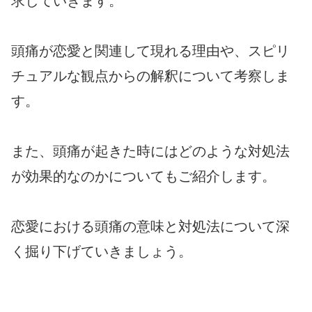
求していきます。
頭痛が恋愛と関連して現れる理由や、スピリ
チュアルな観点からの解釈について考察しま
す。
また、頭痛が起きた時にはどのような対処法
が効果的なのかについてもご紹介します。
恋愛における頭痛の意味と対処法について深
く掘り下げていきましょう。