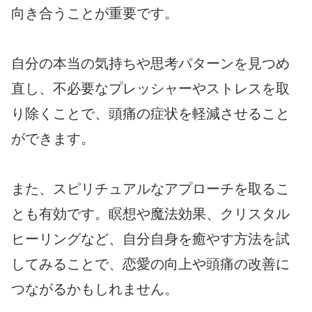
向き合うことが重要です。
自分の本当の気持ちや思考パターンを見つめ
直し、不必要なプレッシャーやストレスを取
り除くことで、頭痛の症状を軽減させること
ができます。
また、スピリチュアルなアプローチを取るこ
とも有効です。瞑想や魔法効果、クリスタル
ヒーリングなど、自分自身を癒やす方法を試
してみることで、恋愛の向上や頭痛の改善に
つながるかもしれません。