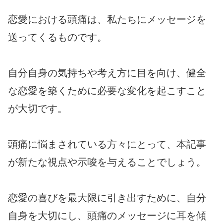
恋愛における頭痛は、私たちにメッセージを
送ってくるものです。
自分自身の気持ちや考え方に目を向け、健全
な恋愛を築くために必要な変化を起こすこと
が大切です。
頭痛に悩まされている方々にとって、本記事
が新たな視点や示唆を与えることでしょう。
恋愛の喜びを最大限に引き出すために、自分
自身を大切にし、頭痛のメッセージに耳を傾