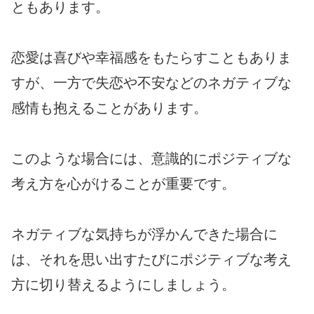
ともあります。
恋愛は喜びや幸福感をもたらすこともありま
すが、一方で失恋や不安などのネガティブな
感情も抱えることがあります。
このような場合には、意識的にポジティブな
考え方を心がけることが重要です。
ネガティブな気持ちが浮かんできた場合に
は、それを思い出すたびにポジティブな考え
方に切り替えるようにしましょう。