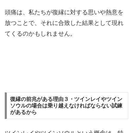
頭痛は、私たちが復縁に対する思いや熱意を
放つことで、それに合致した結果として現れ
てくるのかもしれません。
復縁の前兆がある理由３・ツインレイやツイン
ソウルの場合は乗り越えなければならない試練
があるから