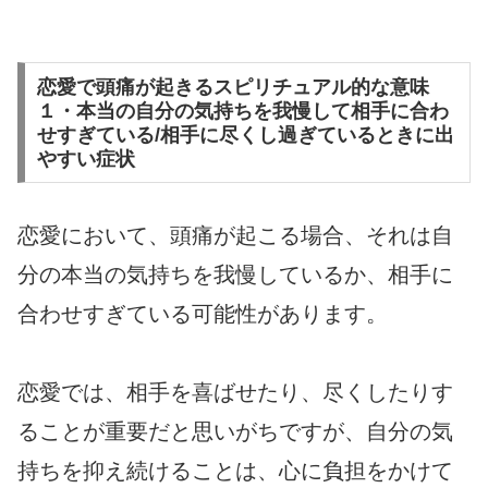
恋愛で頭痛が起きるスピリチュアル的な意味
１・本当の自分の気持ちを我慢して相手に合わ
せすぎている/相手に尽くし過ぎているときに出
やすい症状
恋愛において、頭痛が起こる場合、それは自
分の本当の気持ちを我慢しているか、相手に
合わせすぎている可能性があります。
恋愛では、相手を喜ばせたり、尽くしたりす
ることが重要だと思いがちですが、自分の気
持ちを抑え続けることは、心に負担をかけて