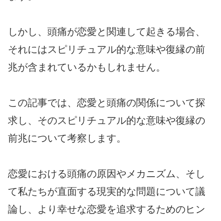
しかし、頭痛が恋愛と関連して起きる場合、
それにはスピリチュアル的な意味や復縁の前
兆が含まれているかもしれません。
この記事では、恋愛と頭痛の関係について探
求し、そのスピリチュアル的な意味や復縁の
前兆について考察します。
恋愛における頭痛の原因やメカニズム、そし
て私たちが直面する現実的な問題について議
論し、より幸せな恋愛を追求するためのヒン