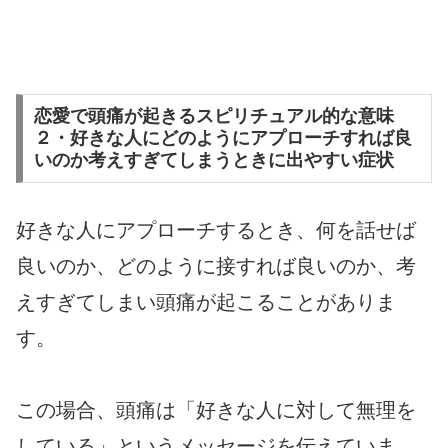
恋愛で頭痛が起きるスピリチュアル的な意味
２・好きな人にどのようにアプローチすれば良
いのか考えすぎてしまうときに出やすい症状
好きな人にアプローチするとき、何を話せば
良いのか、どのように接すれば良いのか、考
えすぎてしまい頭痛が起こることがありま
す。
この場合、頭痛は「好きな人に対して無理を
している」というメッセージを伝えていま