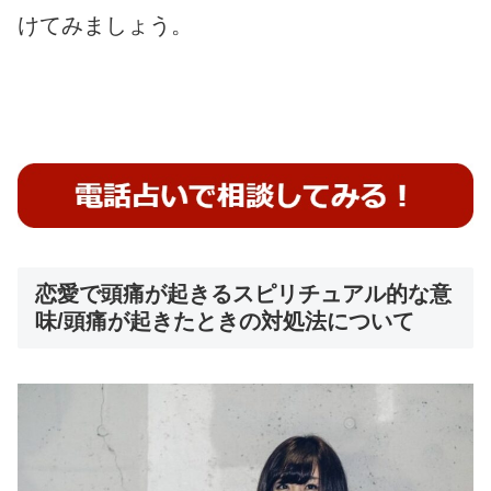
けてみましょう。
恋愛で頭痛が起きるスピリチュアル的な意
味/頭痛が起きたときの対処法について