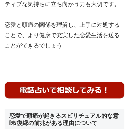
ティブな気持ちに立ち向かう力も大切です。
恋愛と頭痛の関係を理解し、上手に対処する
ことで、より健康で充実した恋愛生活を送る
ことができるでしょう。
恋愛で頭痛が起きるスピリチュアル的な意
味/復縁の前兆がある理由について