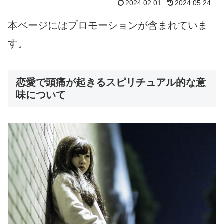
2024.02.01
2024.05.24
本ページにはプロモーションが含まれていま
す。
恋愛で頭痛が起きるスピリチュアル的な意
味について