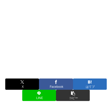
X
Facebook
はてブ
LINE
コピー