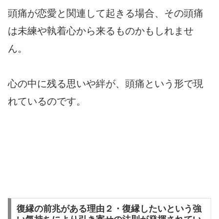
頭痛が恋愛と関連して起きる場合、その頭痛
は未練や執着心から来るものかもしれませ
ん。
心の中に残る思いや絆が、頭痛という形で現
れているのです。
復縁の前兆がある理由２・復縁したいという強