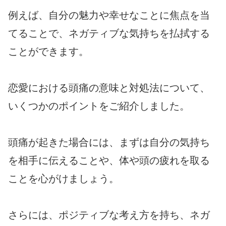
例えば、自分の魅力や幸せなことに焦点を当
てることで、ネガティブな気持ちを払拭する
ことができます。
恋愛における頭痛の意味と対処法について、
いくつかのポイントをご紹介しました。
頭痛が起きた場合には、まずは自分の気持ち
を相手に伝えることや、体や頭の疲れを取る
ことを心がけましょう。
さらには、ポジティブな考え方を持ち、ネガ