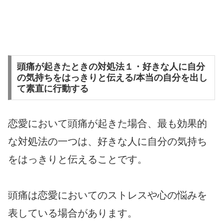
頭痛が起きたときの対処法１・好きな人に自分
の気持ちをはっきりと伝える/本当の自分を出し
て素直に行動する
恋愛において頭痛が起きた場合、最も効果的
な対処法の一つは、好きな人に自分の気持ち
をはっきりと伝えることです。
頭痛は恋愛においてのストレスや心の悩みを
表している場合があります。