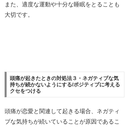
また、適度な運動や十分な睡眠をとることも
大切です。
頭痛が起きたときの対処法３・ネガティブな気
持ちが続かないようにする/ポジティブに考える
クセをつける
頭痛が恋愛と関連して起きる場合、ネガティ
ブな気持ちが続いていることが原因であるこ