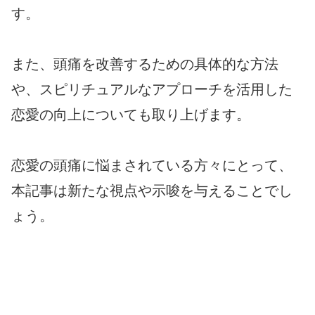
す。
また、頭痛を改善するための具体的な方法
や、スピリチュアルなアプローチを活用した
恋愛の向上についても取り上げます。
恋愛の頭痛に悩まされている方々にとって、
本記事は新たな視点や示唆を与えることでし
ょう。