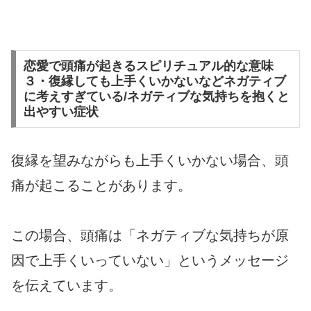
恋愛で頭痛が起きるスピリチュアル的な意味
３・復縁しても上手くいかないなどネガティブ
に考えすぎている/ネガティブな気持ちを抱くと
出やすい症状
復縁を望みながらも上手くいかない場合、頭
痛が起こることがあります。
この場合、頭痛は「ネガティブな気持ちが原
因で上手くいっていない」というメッセージ
を伝えています。