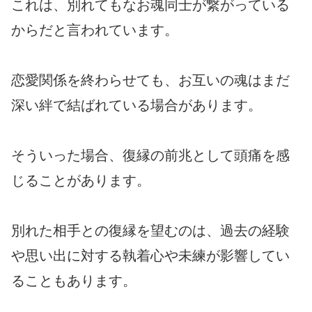
これは、別れてもなお魂同士が繋がっている
からだと言われています。
恋愛関係を終わらせても、お互いの魂はまだ
深い絆で結ばれている場合があります。
そういった場合、復縁の前兆として頭痛を感
じることがあります。
別れた相手との復縁を望むのは、過去の経験
や思い出に対する執着心や未練が影響してい
ることもあります。