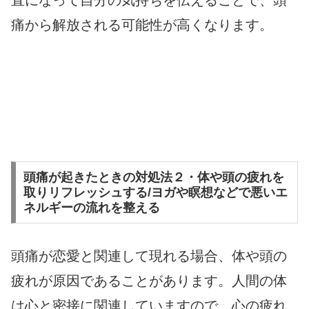
直になって自分の気持ちを伝えることで、頭
痛から解放される可能性が高くなります。
頭痛が起きたときの対処法２・体や頭の疲れを
取りリフレッシュする/ヨガや瞑想などで悪いエ
ネルギーの流れを整える
頭痛が恋愛と関連して現れる場合、体や頭の
疲れが原因であることがあります。人間の体
は心と密接に関連していますので、心の疲れ