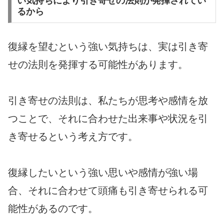
い気持ちにより引き寄せの法則が発揮されてい
るから
復縁を望むという強い気持ちは、実は引き寄
せの法則を発揮する可能性があります。
引き寄せの法則は、私たちが思考や感情を放
つことで、それに合わせた出来事や状況を引
き寄せるという考え方です。
復縁したいという強い思いや感情が強い場
合、それに合わせて頭痛も引き寄せられる可
能性があるのです。