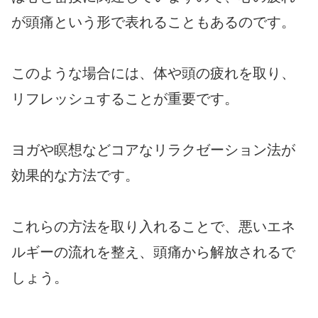
が頭痛という形で表れることもあるのです。
このような場合には、体や頭の疲れを取り、
リフレッシュすることが重要です。
ヨガや瞑想などコアなリラクゼーション法が
効果的な方法です。
これらの方法を取り入れることで、悪いエネ
ルギーの流れを整え、頭痛から解放されるで
しょう。