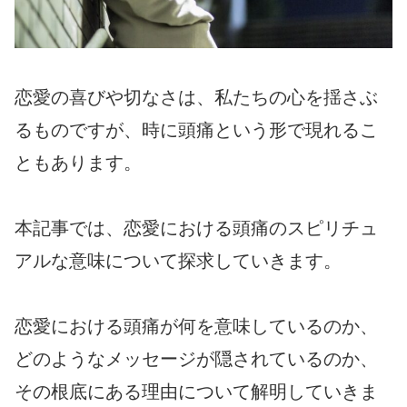
恋愛の喜びや切なさは、私たちの心を揺さぶ
るものですが、時に頭痛という形で現れるこ
ともあります。
本記事では、恋愛における頭痛のスピリチュ
アルな意味について探求していきます。
恋愛における頭痛が何を意味しているのか、
どのようなメッセージが隠されているのか、
その根底にある理由について解明していきま