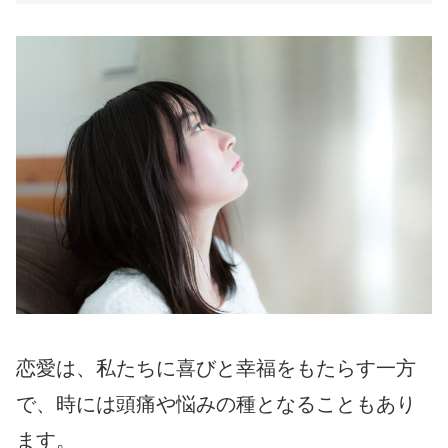
恋愛は、私たちに喜びと幸福をもたらす一方
で、時には頭痛や悩みの種となることもあり
ます。