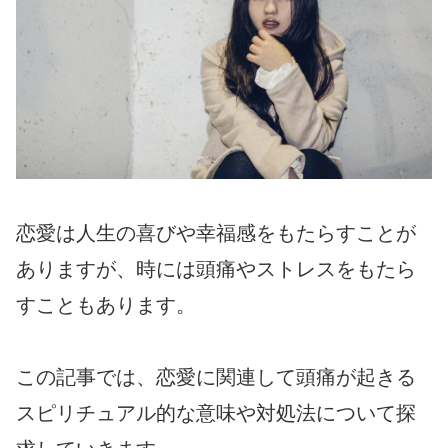
恋愛は人生の喜びや幸福感をもたらすことが
ありますが、時には頭痛やストレスをもたら
すこともあります。
この記事では、恋愛に関連して頭痛が起きる
スピリチュアル的な意味や対処法について探