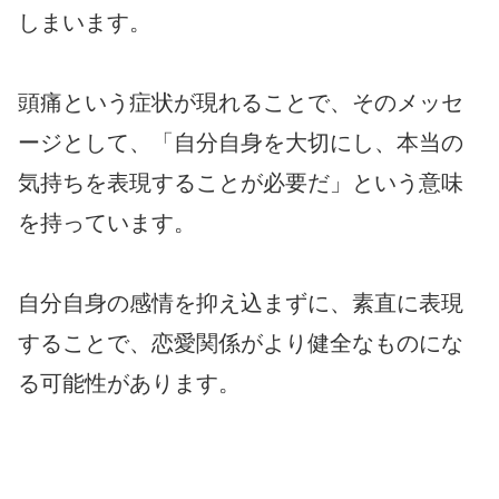
しまいます。
頭痛という症状が現れることで、そのメッセ
ージとして、「自分自身を大切にし、本当の
気持ちを表現することが必要だ」という意味
を持っています。
自分自身の感情を抑え込まずに、素直に表現
することで、恋愛関係がより健全なものにな
る可能性があります。