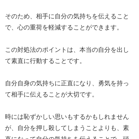
そのため、相手に自分の気持ちを伝えること
で、心の重荷を軽減することができます。
この対処法のポイントは、本当の自分を出し
て素直に行動することです。
自分自身の気持ちに正直になり、勇気を持っ
て相手に伝えることが大切です。
時には恥ずかしい思いもするかもしれません
が、自分を押し殺してしまうことよりも、素