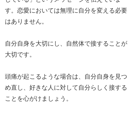
す。恋愛においては無理に自分を変える必要
はありません。
自分自身を大切にし、自然体で接することが
大切です。
頭痛が起こるような場合は、自分自身を見つ
め直し、好きな人に対して自分らしく接する
ことを心がけましょう。