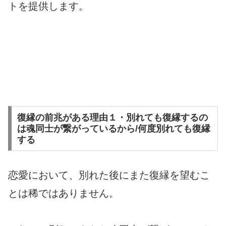
トを提供します。
復縁の前兆がある理由１・別れても復縁するの
は魂同士が繋がっているから/何度別れても復縁
する
恋愛において、別れた後にまた復縁を望むこ
とは稀ではありません。