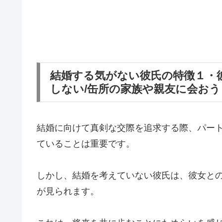
結婚する気がない彼氏の特徴１・
しない/缶所の家族や親友に会お
結婚に向けて真剣な交際を追求する際、パー
ていることは重要です。
しかし、結婚を考えていない彼氏は、彼女と
が見られます。