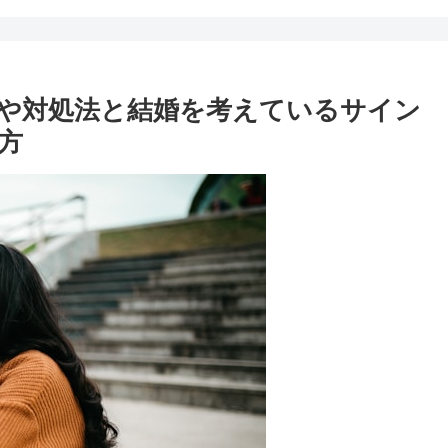
や対処法と結婚を考えているサイン
方