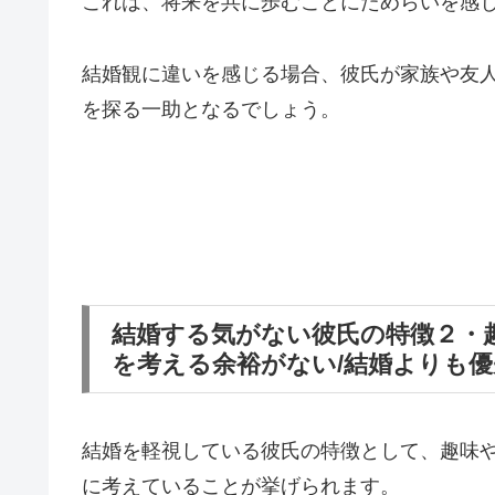
これは、将来を共に歩むことにためらいを感
結婚観に違いを感じる場合、彼氏が家族や友
を探る一助となるでしょう。
結婚する気がない彼氏の特徴２・
を考える余裕がない/結婚よりも
結婚を軽視している彼氏の特徴として、趣味
に考えていることが挙げられます。