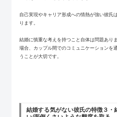
自己実現やキャリア形成への情熱が強い彼氏
ります。
結婚に慎重な考えを持つこと自体は問題あり
場合、カップル間でのコミュニケーションを
うことが大切です。
結婚する気がない彼氏の特徴３・
い/面倒くさいような態度を取る