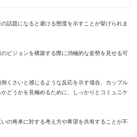
来の話題になると避ける態度を示すことが挙げられま
通のビジョンを構築する際に消極的な姿勢を見せる可
面倒くさいと感じるような反応を示す場合、カップル
るかどうかを見極めるために、しっかりとコミュニケ
互いの将来に対する考え方や希望を共有することが不