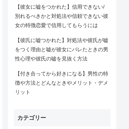
【彼女に嘘をつかれた】信用できない/
別れるべきかと対処法や信頼できない彼
女の特徴恋愛で信用してもらうには
【彼氏に嘘つかれた】対処法や彼氏が嘘
をつく理由と嘘が彼女にバレたときの男
性心理や彼氏の嘘を見抜く方法
【付き合ってから好きになる】男性の特
徴や方法とどんなときやメリット・デメ
リット
カテゴリー