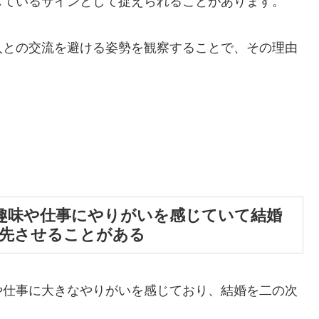
じているサインとして捉えられることがあります。
人との交流を避ける姿勢を観察することで、その理由
趣味や仕事にやりがいを感じていて結婚
優先させることがある
や仕事に大きなやりがいを感じており、結婚を二の次