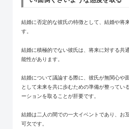
結婚に否定的な彼氏の特徴として、結婚や将
す。
結婚に積極的でない彼氏は、将来に対する共
能性があります。
結婚について議論する際に、彼氏が無関心や
として未来を共に歩むための準備が整ってい
ーションを取ることが肝要です。
結婚は二人の間での一大イベントであり、お
可欠です。