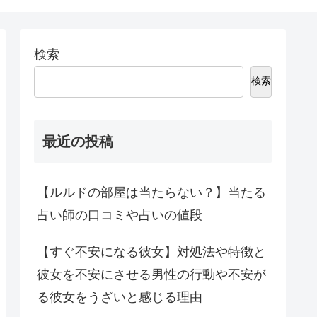
検索
検索
最近の投稿
【ルルドの部屋は当たらない？】当たる
占い師の口コミや占いの値段
【すぐ不安になる彼女】対処法や特徴と
彼女を不安にさせる男性の行動や不安が
る彼女をうざいと感じる理由