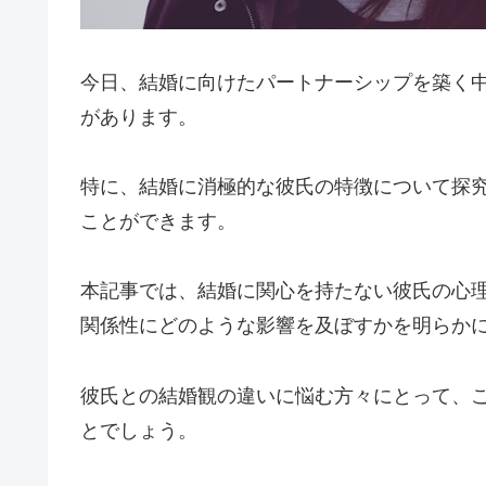
今日、結婚に向けたパートナーシップを築く
があります。
特に、結婚に消極的な彼氏の特徴について探
ことができます。
本記事では、結婚に関心を持たない彼氏の心
関係性にどのような影響を及ぼすかを明らか
彼氏との結婚観の違いに悩む方々にとって、
とでしょう。