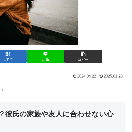
はてブ
LINE
コピー
2024.04.22
2025.01.28
す。
？彼氏の家族や友人に合わせない心