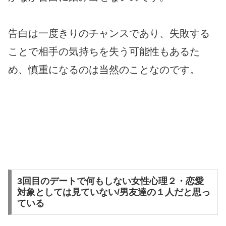
告白は一度きりのチャンスであり、失敗する
ことで相手の気持ちを失う可能性もあるた
め、慎重になるのは当然のことなのです。
3回目のデートで何もしない女性心理２・恋愛
対象としては見ていない/男友達の１人だと思っ
ている