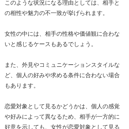
このような状況になる理由としては、相手と
の相性や魅力の不一致が挙げられます。
女性の中には、相手の性格や価値観に合わな
いと感じるケースもあるでしょう。
また、外見やコミュニケーションスタイルな
ど、個人の好みや求める条件に合わない場合
もあります。
恋愛対象として見るかどうかは、個人の感覚
や好みによって異なるため、相手が一方的に
好意を示しても、女性が恋愛対象として見る