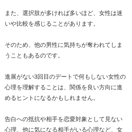
また、選択肢が多ければ多いほど、女性は迷
いや比較を感じることがあります。
そのため、他の男性に気持ちが奪われてしま
うこともあるのです。
進展がない3回目のデートで何もしない女性の
心理を理解することは、関係を良い方向に進
めるヒントになるかもしれません。
告白への抵抗や相手を恋愛対象として見ない
心理、他に気になる相手がいる心理など、女