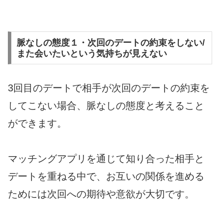
脈なしの態度１・次回のデートの約束をしない/
また会いたいという気持ちが見えない
3回目のデートで相手が次回のデートの約束を
してこない場合、脈なしの態度と考えること
ができます。
マッチングアプリを通じて知り合った相手と
デートを重ねる中で、お互いの関係を進める
ためには次回への期待や意欲が大切です。