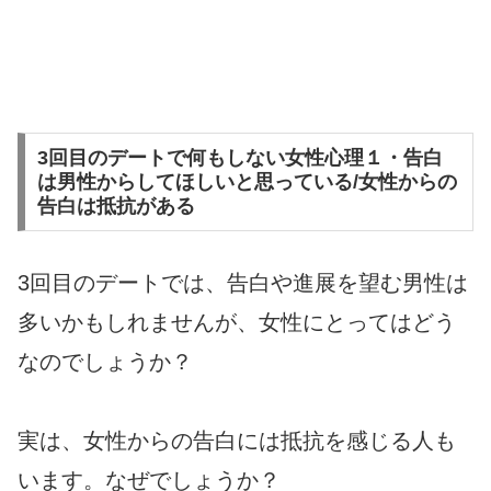
3回目のデートで何もしない女性心理１・告白
は男性からしてほしいと思っている/女性からの
告白は抵抗がある
3回目のデートでは、告白や進展を望む男性は
多いかもしれませんが、女性にとってはどう
なのでしょうか？
実は、女性からの告白には抵抗を感じる人も
います。なぜでしょうか？