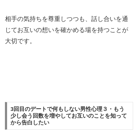
相手の気持ちを尊重しつつも、話し合いを通
じてお互いの想いを確かめる場を持つことが
大切です。
3回目のデートで何もしない男性心理３・もう
少し会う回数を増やしてお互いのことを知って
から告白したい