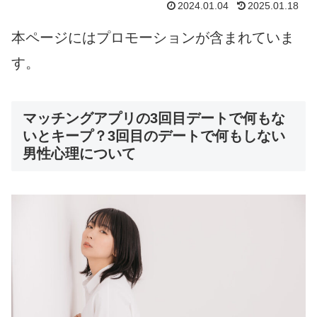
2024.01.04
2025.01.18
本ページにはプロモーションが含まれていま
す。
マッチングアプリの3回目デートで何もな
いとキープ？3回目のデートで何もしない
男性心理について