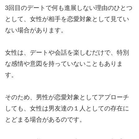
3回目のデートで何も進展しない理由のひとつ
として、女性が相手を恋愛対象として見てい
ない場合があります。
女性は、デートや会話を楽しむだけで、特別
な感情や意図を持っていないこともありま
す。
そのため、男性が恋愛対象としてアプローチ
しても、女性は男友達の１人としての存在に
とどまる場合があるのです。