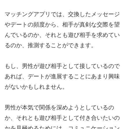
マッチングアプリでは、交換したメッセージ
やデートの頻度から、相手が真剣な交際を望
んでいるのか、それとも遊び相手を求めてい
るのか、推測することができます。
もし、男性が遊び相手として接しているので
あれば、デートが進展することにあまり興味
がないかもしれません。
男性が本気で関係を深めようとしているの
か、それとも遊び相手として付き合いたいの
かを見極めるためには、コミュニケーション