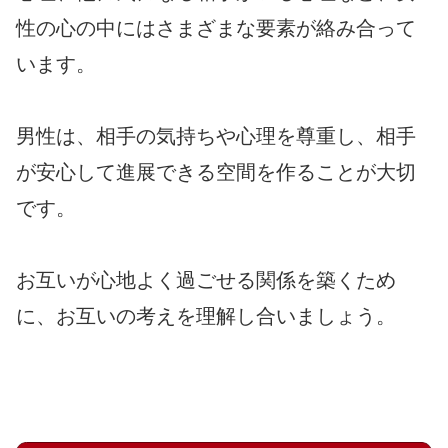
性の心の中にはさまざまな要素が絡み合って
います。
男性は、相手の気持ちや心理を尊重し、相手
が安心して進展できる空間を作ることが大切
です。
お互いが心地よく過ごせる関係を築くため
に、お互いの考えを理解し合いましょう。