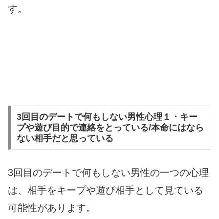
す。
3回目のデートで何もしない男性心理１・キー
プや遊び目的で連絡をとっている/本命にはなら
ない相手だと思っている
3回目のデートで何もしない男性の一つの心理
は、相手をキープや遊び相手として見ている
可能性があります。