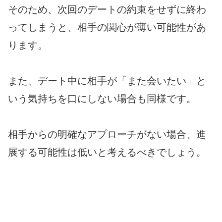
そのため、次回のデートの約束をせずに終わ
ってしまうと、相手の関心が薄い可能性があ
ります。
また、デート中に相手が「また会いたい」と
いう気持ちを口にしない場合も同様です。
相手からの明確なアプローチがない場合、進
展する可能性は低いと考えるべきでしょう。