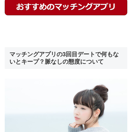
マッチングアプリの3回目デートで何もな
いとキープ？脈なしの態度について