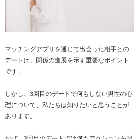
マッチングアプリを通じて出会った相手との
デートは、関係の進展を示す重要なポイント
です。
しかし、3回目のデートで何もしない男性の心
理について、私たちは知りたいと思うことが
あります。
なぜ、3回目のデートでは何もアクションを起