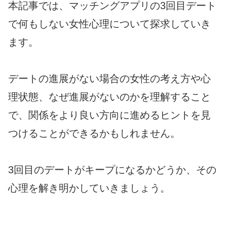
本記事では、マッチングアプリの3回目デート
で何もしない女性心理について探求していき
ます。
デートの進展がない場合の女性の考え方や心
理状態、なぜ進展がないのかを理解すること
で、関係をより良い方向に進めるヒントを見
つけることができるかもしれません。
3回目のデートがキープになるかどうか、その
心理を解き明かしていきましょう。