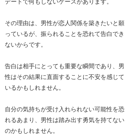
デートで何もしないケースがあります。
その理由は、男性が恋人関係を築きたいと願
っているが、振られることを恐れて告白でき
ないからです。
告白は相手にとっても重要な瞬間であり、男
性はその結果に直面することに不安を感じて
いるかもしれません。
自分の気持ちが受け入れられない可能性を恐
れるあまり、男性は踏み出す勇気を持てない
のかもしれません。