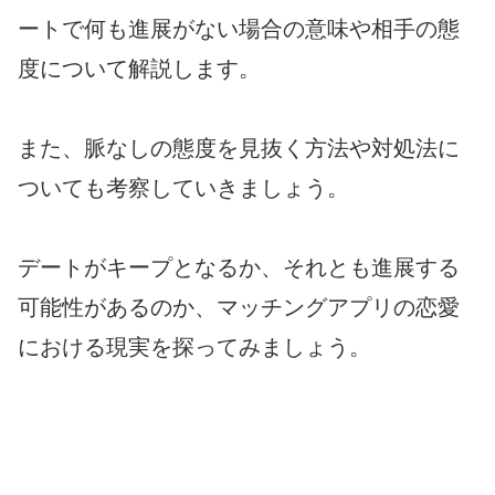
ートで何も進展がない場合の意味や相手の態
度について解説します。
また、脈なしの態度を見抜く方法や対処法に
ついても考察していきましょう。
デートがキープとなるか、それとも進展する
可能性があるのか、マッチングアプリの恋愛
における現実を探ってみましょう。