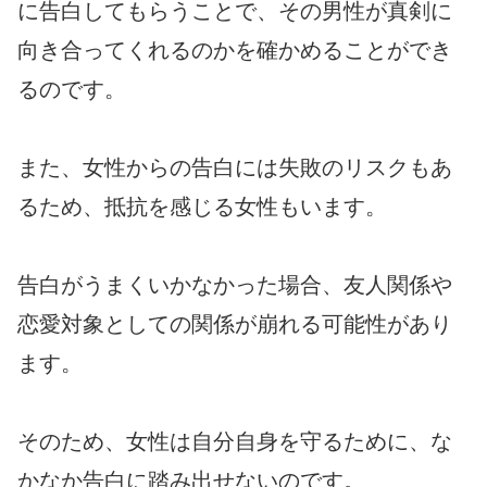
に告白してもらうことで、その男性が真剣に
向き合ってくれるのかを確かめることができ
るのです。
また、女性からの告白には失敗のリスクもあ
るため、抵抗を感じる女性もいます。
告白がうまくいかなかった場合、友人関係や
恋愛対象としての関係が崩れる可能性があり
ます。
そのため、女性は自分自身を守るために、な
かなか告白に踏み出せないのです。