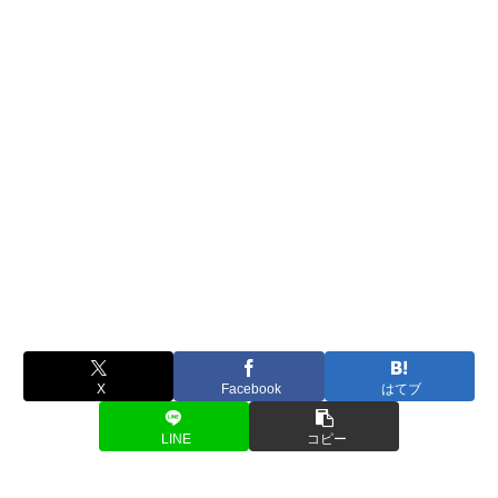
X
Facebook
はてブ
LINE
コピー