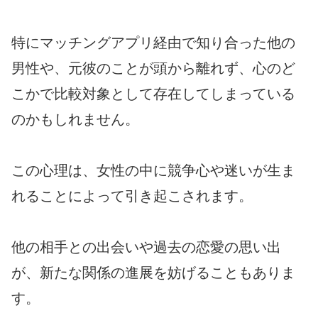
特にマッチングアプリ経由で知り合った他の
男性や、元彼のことが頭から離れず、心のど
こかで比較対象として存在してしまっている
のかもしれません。
この心理は、女性の中に競争心や迷いが生ま
れることによって引き起こされます。
他の相手との出会いや過去の恋愛の思い出
が、新たな関係の進展を妨げることもありま
す。