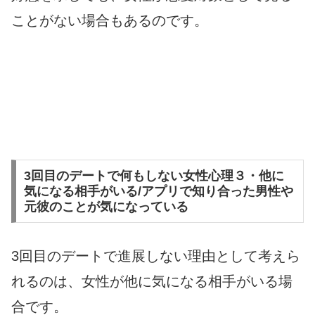
ことがない場合もあるのです。
3回目のデートで何もしない女性心理３・他に
気になる相手がいる/アプリで知り合った男性や
元彼のことが気になっている
3回目のデートで進展しない理由として考えら
れるのは、女性が他に気になる相手がいる場
合です。