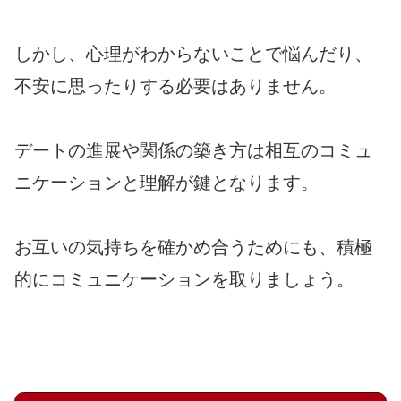
しかし、心理がわからないことで悩んだり、
不安に思ったりする必要はありません。
デートの進展や関係の築き方は相互のコミュ
ニケーションと理解が鍵となります。
お互いの気持ちを確かめ合うためにも、積極
的にコミュニケーションを取りましょう。