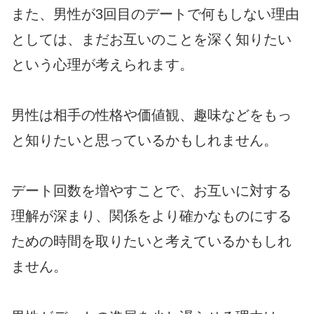
また、男性が3回目のデートで何もしない理由
としては、まだお互いのことを深く知りたい
という心理が考えられます。
男性は相手の性格や価値観、趣味などをもっ
と知りたいと思っているかもしれません。
デート回数を増やすことで、お互いに対する
理解が深まり、関係をより確かなものにする
ための時間を取りたいと考えているかもしれ
ません。