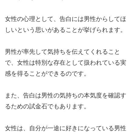
女性の心理として、告白には男性からしてほ
しいという思いがあることが挙げられます。
男性が率先して気持ちを伝えてくれること
で、女性は特別な存在として扱われている実
感を得ることができるのです。
また、告白は男性の気持ちの本気度を確認す
るための試金石でもあります。
女性は、自分が一途に好きになっている男性