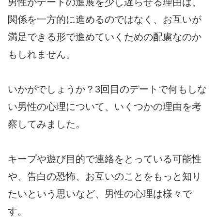
男性がデートの進展を少し遅らせる理由は、
関係を一方的に進めるのではなく、お互いが
満足できる形で進めていくための配慮なのか
もしれません。
いかがでしょうか？3回目のデートで何もしな
い男性の心理について、いくつかの理由を考
察してみました。
キープや遊び目的で連絡をとっている可能性
や、告白の恐怖、お互いのことをもっと知り
たいという思いなど、男性の心理は様々で
す。