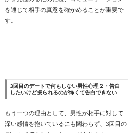
を通じて相手の真意を確かめることが重要で
す。
3回目のデートで何もしない男性心理２・告白
したいけど振られるのが怖くて告白できない
もう一つの理由として、男性が相手に対して
深い感情を抱いているにも関わらず、3回目の