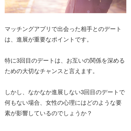
マッチングアプリで出会った相手とのデート
は、進展が重要なポイントです。
特に3回目のデートは、お互いの関係を深める
ための大切なチャンスと言えます。
しかし、なかなか進展しない3回目のデートで
何もない場合、女性の心理にはどのような要
素が影響しているのでしょうか？