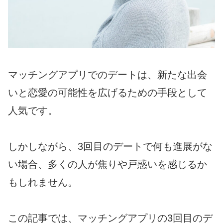
マッチングアプリでのデートは、新たな出会
いと恋愛の可能性を広げるための手段として
人気です。
しかしながら、3回目のデートで何も進展がな
い場合、多くの人が焦りや戸惑いを感じるか
もしれません。
この記事では、マッチングアプリの3回目のデ