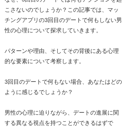
こさないのでしょうか？この記事では、マッ
チングアプリの3回目のデートで何もしない男
性の心理について探求していきます。
パターンや理由、そしてその背後にある心理
的な要素について考察します。
3回目のデートで何もない場合、あなたはどの
ように感じるでしょうか？
男性の心理に迫りながら、デートの進展に関
する異なる視点を持つことができるはずで