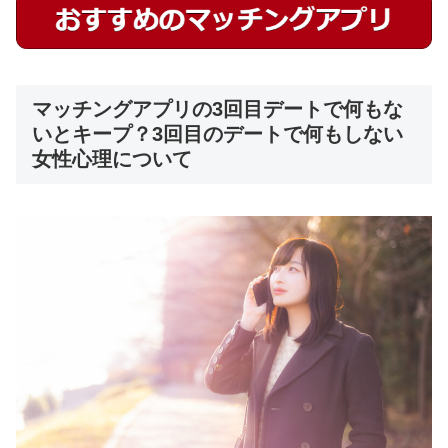
マッチングアプリの3回目デートで何もな
いとキープ？3回目のデートで何もしない
女性心理について