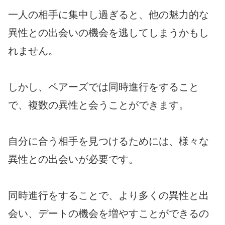
一人の相手に集中し過ぎると、他の魅力的な
異性との出会いの機会を逃してしまうかもし
れません。
しかし、ペアーズでは同時進行をすること
で、複数の異性と会うことができます。
自分に合う相手を見つけるためには、様々な
異性との出会いが必要です。
同時進行をすることで、より多くの異性と出
会い、デートの機会を増やすことができるの