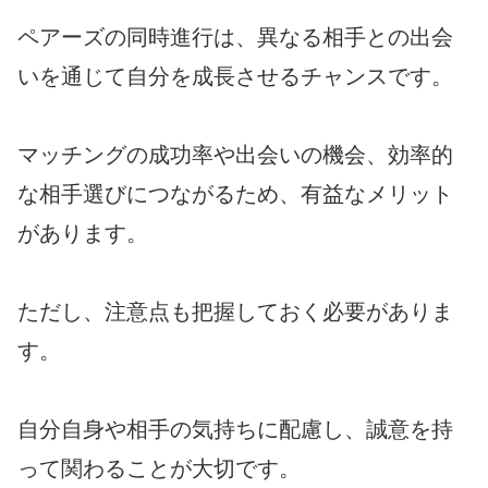
ペアーズの同時進行は、異なる相手との出会
いを通じて自分を成長させるチャンスです。
マッチングの成功率や出会いの機会、効率的
な相手選びにつながるため、有益なメリット
があります。
ただし、注意点も把握しておく必要がありま
す。
自分自身や相手の気持ちに配慮し、誠意を持
って関わることが大切です。