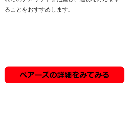
ることをおすすめします。