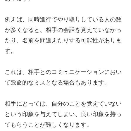
例えば、同時進行でやり取りしている人の数
が多くなると、相手の会話を覚えていなかっ
たり、名前を間違えたりする可能性がありま
す。
これは、相手とのコミュニケーションにおい
て致命的なミスとなる場合もあります。
相手にとっては、自分のことを覚えていない
という印象を与えてしまい、良い印象を持っ
てもらうことが難しくなります。