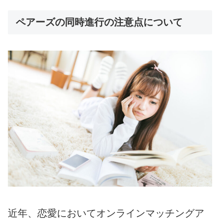
ペアーズの同時進行の注意点について
近年、恋愛においてオンラインマッチングア