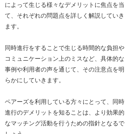
によって生じる様々なデメリットに焦点を当
て、それぞれの問題点を詳しく解説していき
ます。
同時進行をすることで生じる時間的な負担や
コミュニケーション上のミスなど、具体的な
事例や利用者の声を通じて、その注意点を明
らかにしていきます。
ペアーズを利用している方々にとって、同時
進行のデメリットを知ることは、より効果的
なマッチング活動を行うための指針となるで