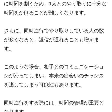
に時間を割くため、1人とのやり取りに十分な
時間をかけることが難しくなります。
さらに、同時進行でやり取りしている人の数
が多くなると、返信が遅れることも増えま
す。
このような場合、相手とのコミュニケーショ
ンが滞ってしまい、本来の出会いのチャンス
を逃してしまう可能性もあります。
同時進行をする際には、時間の管理が重要と
なります。