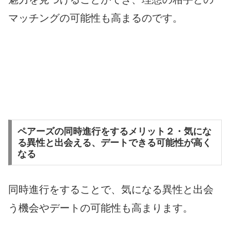
マッチングの可能性も高まるのです。
ペアーズの同時進行をするメリット２・気にな
る異性と出会える、デートできる可能性が高く
なる
同時進行をすることで、気になる異性と出会
う機会やデートの可能性も高まります。