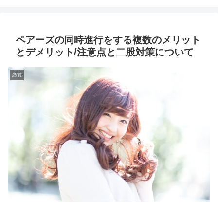
ペアーズの同時進行をする複数のメリット
とデメリット/注意点と二股対策について
恋愛