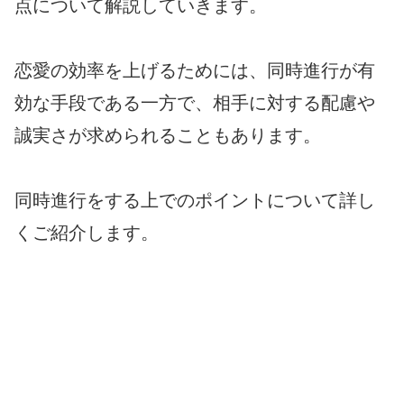
点について解説していきます。
恋愛の効率を上げるためには、同時進行が有
効な手段である一方で、相手に対する配慮や
誠実さが求められることもあります。
同時進行をする上でのポイントについて詳し
くご紹介します。