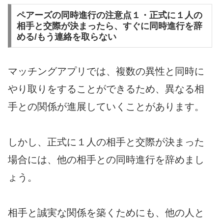
ペアーズの同時進行の注意点１・正式に１人の
相手と交際が決まったら、すぐに同時進行を辞
める/もう連絡を取らない
マッチングアプリでは、複数の異性と同時に
やり取りをすることができるため、異なる相
手との関係が進展していくことがあります。
しかし、正式に１人の相手と交際が決まった
場合には、他の相手との同時進行を辞めまし
ょう。
相手と誠実な関係を築くためにも、他の人と