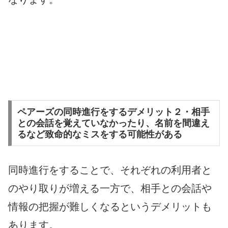
ペアーズの同時進行をするデメリット２・相手
との会話を覚えていなかったり、名前を間違え
るなど致命的なミスをする可能性がある
同時進行をすることで、それぞれの利用者と
のやり取りが増える一方で、相手との会話や
情報の把握が難しくなるというデメリットも
あります。