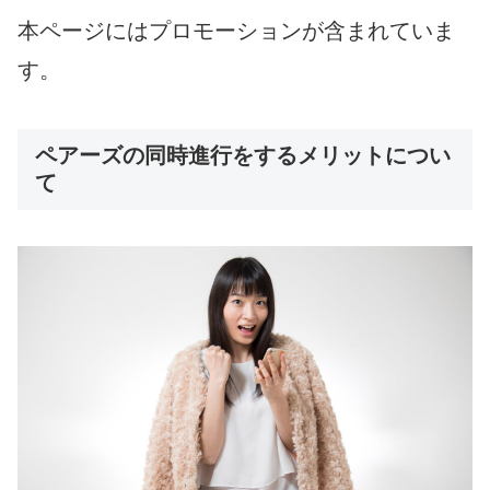
本ページにはプロモーションが含まれていま
す。
ペアーズの同時進行をするメリットについ
て