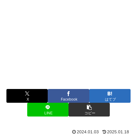
X
Facebook
はてブ
LINE
コピー
2024.01.03
2025.01.18