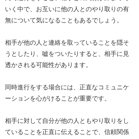
いく中で、お互いに他の人とのやり取りの有
無について気になることもあるでしょう。
相手が他の人と連絡を取っていることを隠そ
うとしたり、嘘をついたりすると、相手に見
透かされる可能性があります。
同時進行をする場合には、正直なコミュニケ
ーションを心がけることが重要です。
相手に対して自分が他の人ともやり取りをし
ていることを正直に伝えることで、信頼関係