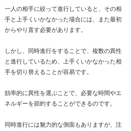
一人の相手に絞って進行していると、その相
手と上手くいかなかった場合には、また最初
からやり直す必要があります。
しかし、同時進行をすることで、複数の異性
と進行しているため、上手くいかなかった相
手を切り替えることが容易です。
効率的に異性を選ぶことで、必要な時間やエ
ネルギーを節約することができるのです。
同時進行には魅力的な側面もありますが、注