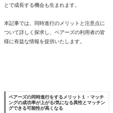
とで成長する機会も生まれます。
本記事では、同時進行のメリットと注意点に
ついて詳しく探求し、ペアーズの利用者の皆
様に有益な情報を提供いたします。
ペアーズの同時進行をするメリット１・マッチ
ングの成功率が上がる/気になる異性とマッチン
グできる可能性が高くなる