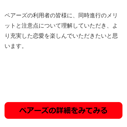
ペアーズの利用者の皆様に、同時進行のメリ
ットと注意点について理解していただき、よ
り充実した恋愛を楽しんでいただきたいと思
います。