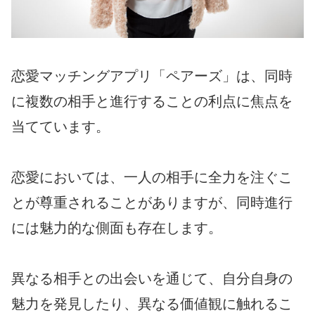
恋愛マッチングアプリ「ペアーズ」は、同時
に複数の相手と進行することの利点に焦点を
当てています。
恋愛においては、一人の相手に全力を注ぐこ
とが尊重されることがありますが、同時進行
には魅力的な側面も存在します。
異なる相手との出会いを通じて、自分自身の
魅力を発見したり、異なる価値観に触れるこ