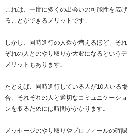
これは、一度に多くの出会いの可能性を広げ
ることができるメリットです。
しかし、同時進行の人数が増えるほど、それ
ぞれの人とのやり取りが大変になるというデ
メリットもあります。
たとえば、同時進行している人が10人いる場
合、それぞれの人と適切なコミュニケーショ
ンを取るためには時間がかかります。
メッセージのやり取りやプロフィールの確認