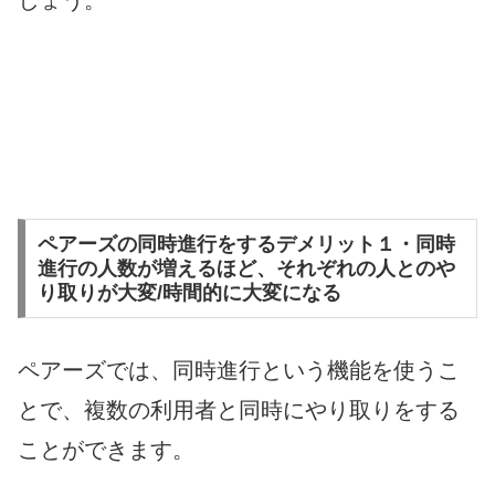
しょう。
ペアーズの同時進行をするデメリット１・同時
進行の人数が増えるほど、それぞれの人とのや
り取りが大変/時間的に大変になる
ペアーズでは、同時進行という機能を使うこ
とで、複数の利用者と同時にやり取りをする
ことができます。