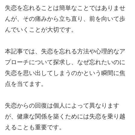
失恋を忘れることは簡単なことではありませ
んが、その痛みから立ち直り、前を向いて歩
んでいくことが大切です。
本記事では、失恋を忘れる方法や心理的なア
プローチについて探求し、なぜ忘れたいのに
失恋を思い出してしまうのかという瞬間に焦
点を当てます。
失恋からの回復は個人によって異なります
が、健康な関係を築くためには失恋を乗り越
えることも重要です。