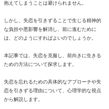
抱えてしまうことは避けられません。
しかし、失恋を引きずることで生じる精神的
な負担や悪影響を解消し、前に進むために
は、どのようにすればよいのでしょうか。
本記事では、失恋を克服し、前向きに生きる
ための方法について探求します。
失恋を忘れるための具体的なアプローチや失
恋を引きずる理由について、心理学的な視点
から解説します。