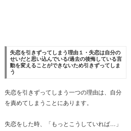
失恋を引きずってしまう理由１・失恋は自分の
せいだと思い込んでいる/過去の後悔している言
動を変えることができないため引きずってしま
う
失恋を引きずってしまう一つの理由は、自分
を責めてしまうことにあります。
失恋をした時、「もっとこうしていれば…」