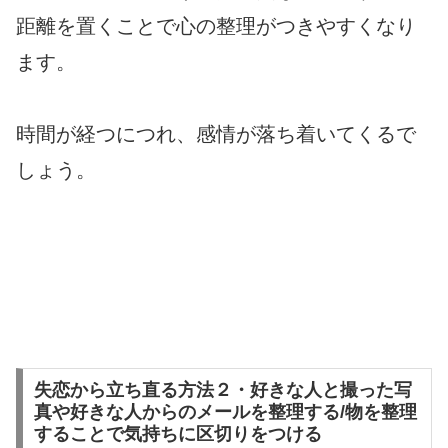
距離を置くことで心の整理がつきやすくなり
ます。
時間が経つにつれ、感情が落ち着いてくるで
しょう。
失恋から立ち直る方法２・好きな人と撮った写
真や好きな人からのメールを整理する/物を整理
することで気持ちに区切りをつける