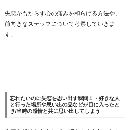
失恋がもたらす心の痛みを和らげる方法や、
前向きなステップについて考察していきま
す。
忘れたいのに失恋を思い出す瞬間１・好きな人
と行った場所や思い出の品などが目に入ったと
き/当時の感情と共に思い出してしまう