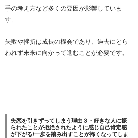
手の考え方など多くの要因が影響していま
す。
失敗や挫折は成長の機会であり、過去にとら
われず未来に向かって進むことが必要です。
失恋を引きずってしまう理由３・好きな人に振
られたことが拒絶されたように感じ自己肯定感
が下がる/一歩を踏み出すことが怖くなってしま