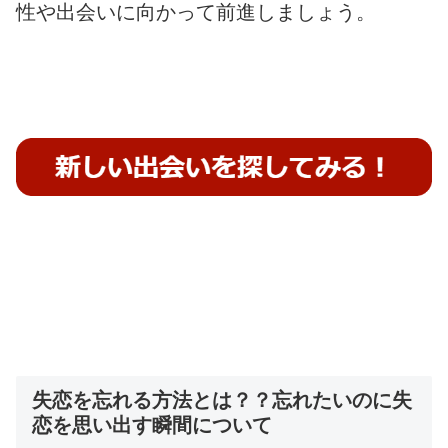
性や出会いに向かって前進しましょう。
失恋を忘れる方法とは？？忘れたいのに失
恋を思い出す瞬間について