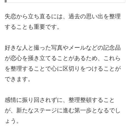
失恋から立ち直るには、過去の思い出を整理
することも重要です。
好きな人と撮った写真やメールなどの記念品
が恋心を掻き立てることがあるため、これら
を整理することで心に区切りをつけることが
できます。
感情に振り回されずに、整理整頓すること
が、新たなステージに進む第一歩となるでし
ょう。