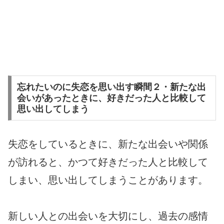
忘れたいのに失恋を思い出す瞬間２・新たな出
会いがあったときに、好きだった人と比較して
思い出してしまう
失恋をしているときに、新たな出会いや関係
が訪れると、かつて好きだった人と比較して
しまい、思い出してしまうことがあります。
新しい人との出会いを大切にし、過去の感情