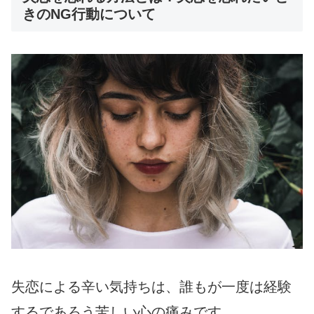
きのNG行動について
失恋による辛い気持ちは、誰もが一度は経験
するであろう苦しい心の痛みです。