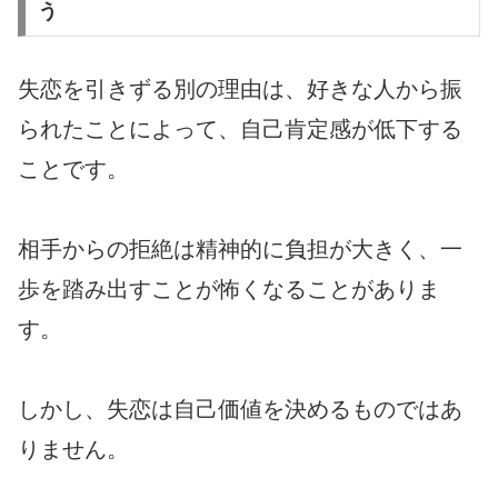
う
失恋を引きずる別の理由は、好きな人から振
られたことによって、自己肯定感が低下する
ことです。
相手からの拒絶は精神的に負担が大きく、一
歩を踏み出すことが怖くなることがありま
す。
しかし、失恋は自己価値を決めるものではあ
りません。