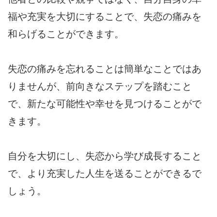
福や充実を大切にすることで、失恋の痛みを
和らげることができます。
失恋の痛みを忘れることは簡単なことではあ
りませんが、前向きなステップを踏むこと
で、新たな可能性や幸せを見つけることがで
きます。
自分を大切にし、失恋から学び成長すること
で、より充実した人生を送ることができるで
しょう。