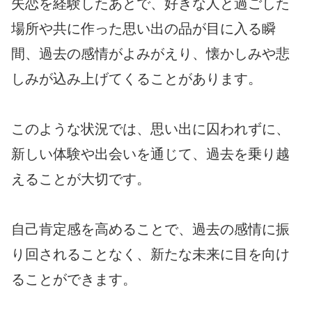
失恋を経験したあとで、好きな人と過ごした
場所や共に作った思い出の品が目に入る瞬
間、過去の感情がよみがえり、懐かしみや悲
しみが込み上げてくることがあります。
このような状況では、思い出に囚われずに、
新しい体験や出会いを通じて、過去を乗り越
えることが大切です。
自己肯定感を高めることで、過去の感情に振
り回されることなく、新たな未来に目を向け
ることができます。