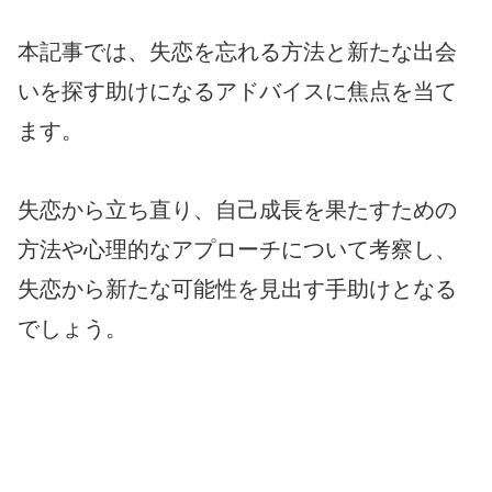
本記事では、失恋を忘れる方法と新たな出会
いを探す助けになるアドバイスに焦点を当て
ます。
失恋から立ち直り、自己成長を果たすための
方法や心理的なアプローチについて考察し、
失恋から新たな可能性を見出す手助けとなる
でしょう。