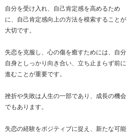
自分を受け入れ、自己肯定感を高めるため
に、自己肯定感向上の方法を模索することが
大切です。
失恋を克服し、心の傷を癒すためには、自分
自身としっかり向き合い、立ち止まらず前に
進むことが重要です。
挫折や失敗は人生の一部であり、成長の機会
でもあります。
失恋の経験をポジティブに捉え、新たな可能