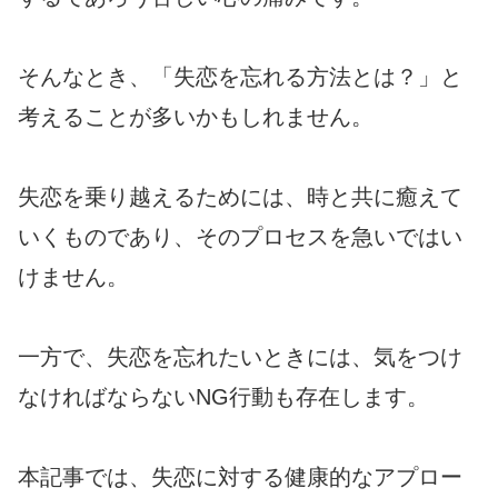
そんなとき、「失恋を忘れる方法とは？」と
考えることが多いかもしれません。
失恋を乗り越えるためには、時と共に癒えて
いくものであり、そのプロセスを急いではい
けません。
一方で、失恋を忘れたいときには、気をつけ
なければならないNG行動も存在します。
本記事では、失恋に対する健康的なアプロー