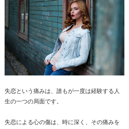
失恋という痛みは、誰もが一度は経験する人
生の一つの局面です。
失恋による心の傷は、時に深く、その痛みを