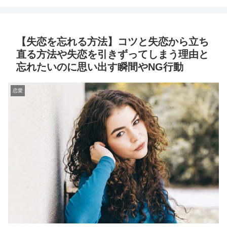
【失恋を忘れる方法】コツと失恋から立ち
直る方法や失恋を引きずってしまう理由と
忘れたいのに思い出す瞬間やNG行動
恋愛