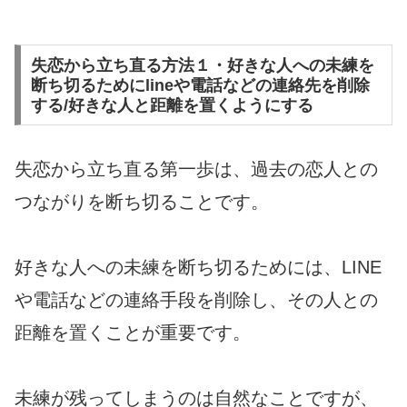
失恋から立ち直る方法１・好きな人への未練を
断ち切るためにlineや電話などの連絡先を削除
する/好きな人と距離を置くようにする
失恋から立ち直る第一歩は、過去の恋人との
つながりを断ち切ることです。
好きな人への未練を断ち切るためには、LINE
や電話などの連絡手段を削除し、その人との
距離を置くことが重要です。
未練が残ってしまうのは自然なことですが、