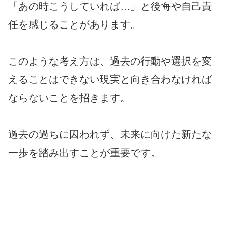
「あの時こうしていれば…」と後悔や自己責
任を感じることがあります。
このような考え方は、過去の行動や選択を変
えることはできない現実と向き合わなければ
ならないことを招きます。
過去の過ちに囚われず、未来に向けた新たな
一歩を踏み出すことが重要です。