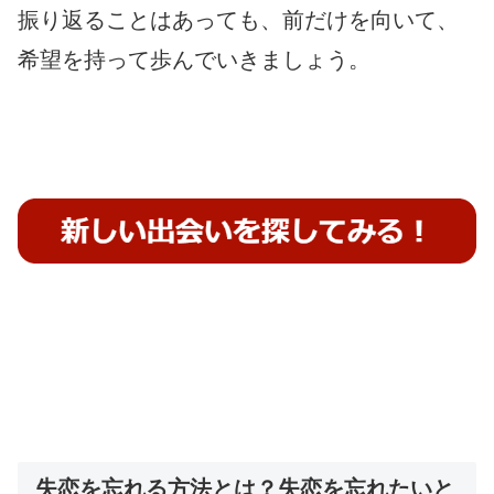
振り返ることはあっても、前だけを向いて、
希望を持って歩んでいきましょう。
失恋を忘れる方法とは？失恋を忘れたいと