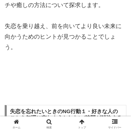
チや癒しの方法について探求します。
失恋を乗り越え、前を向いてより良い未来に
向かうためのヒントが見つかることでしょ
う。
失恋を忘れたいときのNG行動１・好きな人の
ことを無理に忘れようとしない/時間が解決する
まで無理をしない
ホーム
検索
トップ
サイドバー