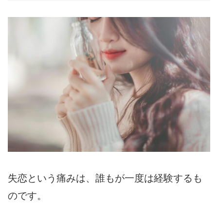
失恋という痛みは、誰もが一度は経験するも
のです。