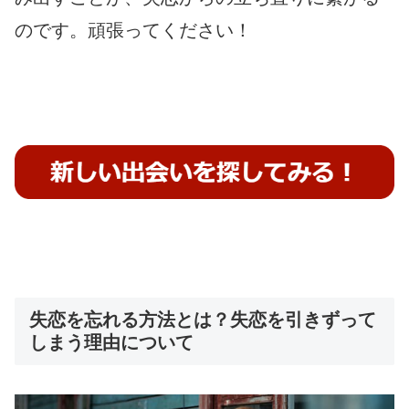
のです。頑張ってください！
失恋を忘れる方法とは？失恋を引きずって
しまう理由について