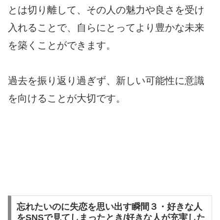
とは切り離して、その人の魅力や良さを受け
入れることで、自らにとってより豊かな未来
を築くことができます。
過去を振り返り過ぎず、新しい可能性に意識
を向けることが大切です。
忘れたいのに失恋を思い出す瞬間３・好きな人
をSNSで見てしまったとき/好きな人が充実した