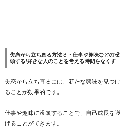
失恋から立ち直る方法３・仕事や趣味などの没
頭する/好きな人のことを考える時間をなくす
失恋から立ち直るには、新たな興味を見つけ
ることが効果的です。
仕事や趣味に没頭することで、自己成長を遂
げることができます。