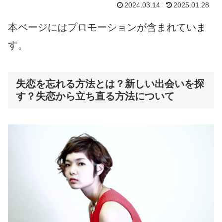
2024.03.14
2025.01.28
本ページにはプロモーションが含まれていま
す。
失恋を忘れる方法とは？新しい出会いを探
す？失恋から立ち直る方法について