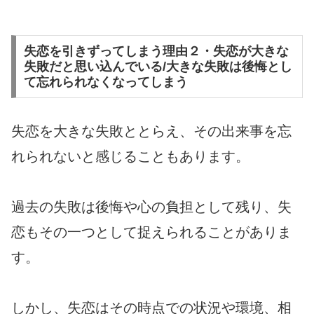
失恋を引きずってしまう理由２・失恋が大きな
失敗だと思い込んでいる/大きな失敗は後悔とし
て忘れられなくなってしまう
失恋を大きな失敗ととらえ、その出来事を忘
れられないと感じることもあります。
過去の失敗は後悔や心の負担として残り、失
恋もその一つとして捉えられることがありま
す。
しかし、失恋はその時点での状況や環境、相