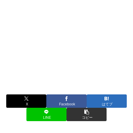
X
Facebook
はてブ
LINE
コピー