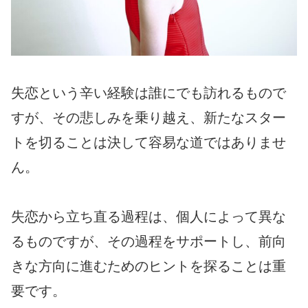
失恋という辛い経験は誰にでも訪れるもので
すが、その悲しみを乗り越え、新たなスター
トを切ることは決して容易な道ではありませ
ん。
失恋から立ち直る過程は、個人によって異な
るものですが、その過程をサポートし、前向
きな方向に進むためのヒントを探ることは重
要です。