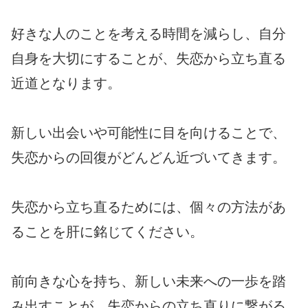
好きな人のことを考える時間を減らし、自分
自身を大切にすることが、失恋から立ち直る
近道となります。
新しい出会いや可能性に目を向けることで、
失恋からの回復がどんどん近づいてきます。
失恋から立ち直るためには、個々の方法があ
ることを肝に銘じてください。
前向きな心を持ち、新しい未来への一歩を踏
み出すことが、失恋からの立ち直りに繋がる