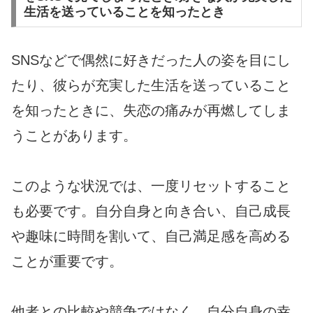
生活を送っていることを知ったとき
SNSなどで偶然に好きだった人の姿を目にし
たり、彼らが充実した生活を送っていること
を知ったときに、失恋の痛みが再燃してしま
うことがあります。
このような状況では、一度リセットすること
も必要です。自分自身と向き合い、自己成長
や趣味に時間を割いて、自己満足感を高める
ことが重要です。
他者との比較や競争ではなく、自分自身の幸