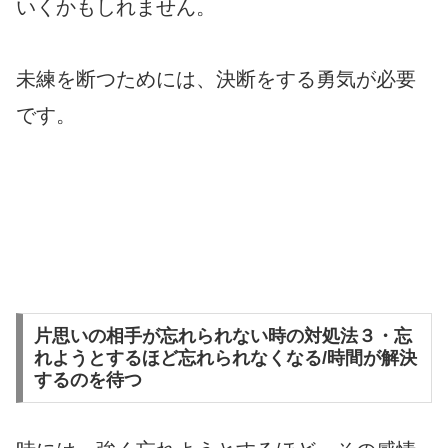
いくかもしれません。
未練を断つためには、決断をする勇気が必要
です。
片思いの相手が忘れられない時の対処法３・忘
れようとするほど忘れられなくなる/時間が解決
するのを待つ