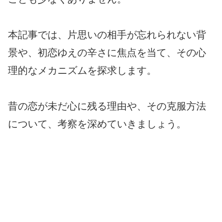
本記事では、片思いの相手が忘れられない背
景や、初恋ゆえの辛さに焦点を当て、その心
理的なメカニズムを探求します。
昔の恋が未だ心に残る理由や、その克服方法
について、考察を深めていきましょう。