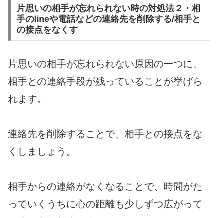
片思いの相手が忘れられない時の対処法２・相
手のlineや電話などの連絡先を削除する/相手と
の接点をなくす
片思いの相手が忘れられない原因の一つに、
相手との連絡手段が残っていることが挙げら
れます。
連絡先を削除することで、相手との接点をな
くしましょう。
相手からの連絡がなくなることで、時間がた
っていくうちに心の距離も少しずつ広がって