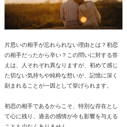
片思いの相手が忘れられない理由とは？初恋
の相手だったから辛い？この問いに対する答
えは、人それぞれ異なりますが、初めて感じ
た切ない気持ちや純粋な想いが、記憶に深く
刻まれることが一因として挙げられます。
初恋の相手であるからこそ、特別な存在とし
て心に残り、過去の感情が今も影響を与える
ことも少なくありません。