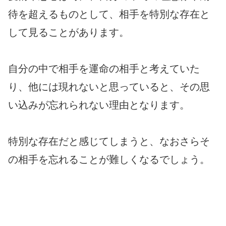
待を超えるものとして、相手を特別な存在と
して見ることがあります。
自分の中で相手を運命の相手と考えていた
り、他には現れないと思っていると、その思
い込みが忘れられない理由となります。
特別な存在だと感じてしまうと、なおさらそ
の相手を忘れることが難しくなるでしょう。