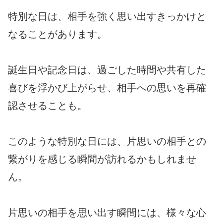
特別な日は、相手を強く思い出すきっかけと
なることがあります。
誕生日や記念日は、過ごした時間や共有した
喜びを浮かび上がらせ、相手への思いを再確
認させることも。
このような特別な日には、片思いの相手との
繋がりを感じる瞬間が訪れるかもしれませ
ん。
片思いの相手を思い出す瞬間には、様々な心