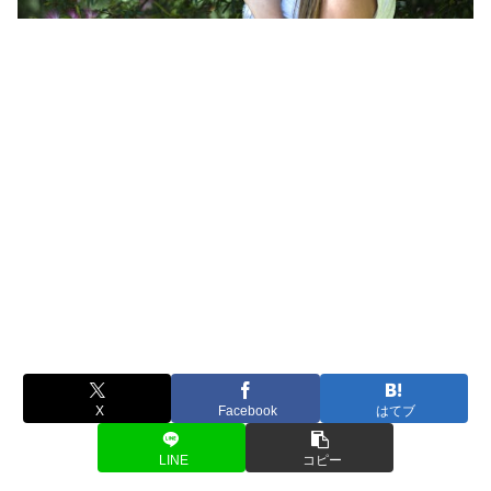
X
Facebook
はてブ
LINE
コピー