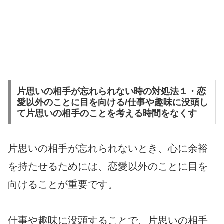
片思いの相手が忘れられない時の対処法１・恋
愛以外のことに目を向ける/仕事や趣味に没頭し
て片思いの相手のことを考える時間をなくす
片思いの相手が忘れられないとき、心に余裕
を持たせるためには、恋愛以外のことに目を
向けることが重要です。
仕事や趣味に没頭することで、片思いの相手