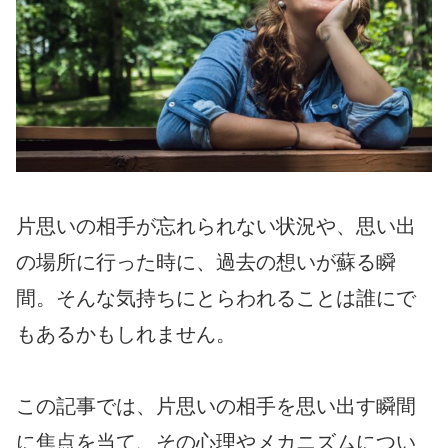
片思いの相手が忘れられない状況や、思い出
の場所に行った時に、過去の想いが蘇る瞬
間。そんな気持ちにとらわれることは誰にで
もあるかもしれません。
この記事では、片思いの相手を思い出す瞬間
に焦点を当て、その心理やメカニズムについ