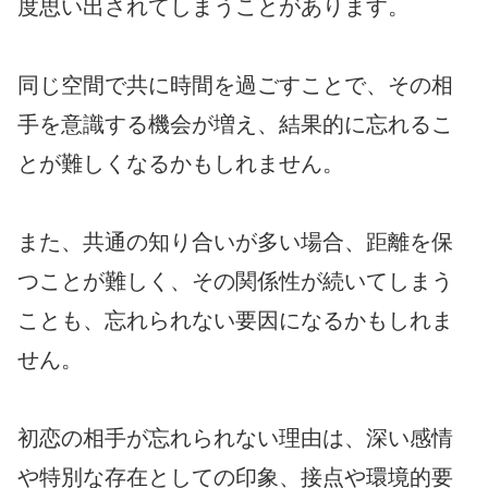
度思い出されてしまうことがあります。
同じ空間で共に時間を過ごすことで、その相
手を意識する機会が増え、結果的に忘れるこ
とが難しくなるかもしれません。
また、共通の知り合いが多い場合、距離を保
つことが難しく、その関係性が続いてしまう
ことも、忘れられない要因になるかもしれま
せん。
初恋の相手が忘れられない理由は、深い感情
や特別な存在としての印象、接点や環境的要