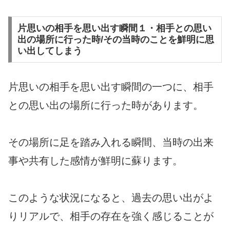
片思いの相手を思い出す瞬間１・相手との思い
出の場所に行った時/その当時のことを鮮明に思
い出してしまう
片思いの相手を思い出す瞬間の一つに、相手
との思い出の場所に行った時があります。
その場所に足を踏み入れる瞬間、当時の出来
事や共有した感情が鮮明に蘇ります。
このような状況になると、過去の思い出がよ
りリアルで、相手の存在を強く感じることが