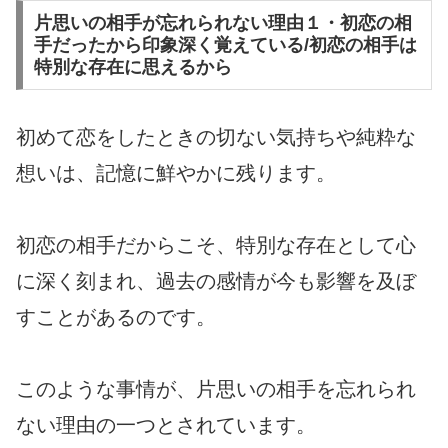
片思いの相手が忘れられない理由１・初恋の相
手だったから印象深く覚えている/初恋の相手は
特別な存在に思えるから
初めて恋をしたときの切ない気持ちや純粋な
想いは、記憶に鮮やかに残ります。
初恋の相手だからこそ、特別な存在として心
に深く刻まれ、過去の感情が今も影響を及ぼ
すことがあるのです。
このような事情が、片思いの相手を忘れられ
ない理由の一つとされています。