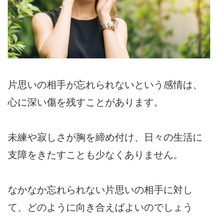
片思いの相手が忘れられないという感情は、
心に深い傷を残すことがあります。
未練や寂しさが胸を締め付け、日々の生活に
支障をきたすことも少なくありません。
なかなか忘れられない片思いの相手に対し
て、どのように向き合えばよいのでしょう