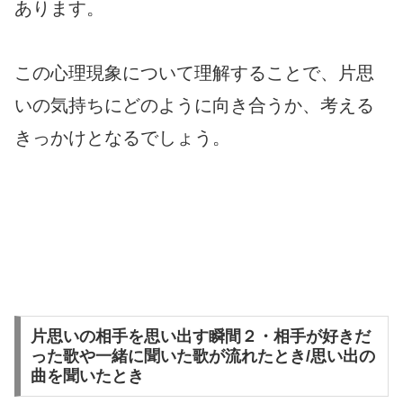
あります。
この心理現象について理解することで、片思
いの気持ちにどのように向き合うか、考える
きっかけとなるでしょう。
片思いの相手を思い出す瞬間２・相手が好きだ
った歌や一緒に聞いた歌が流れたとき/思い出の
曲を聞いたとき