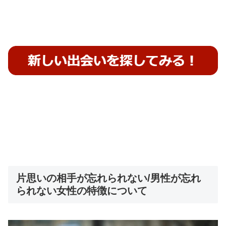
片思いの相手が忘れられない/男性が忘れ
られない女性の特徴について