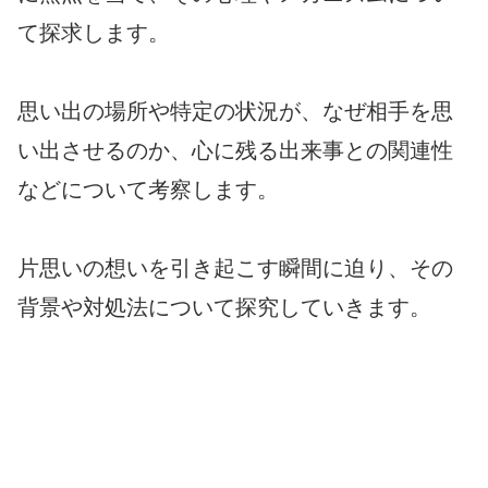
て探求します。
思い出の場所や特定の状況が、なぜ相手を思
い出させるのか、心に残る出来事との関連性
などについて考察します。
片思いの想いを引き起こす瞬間に迫り、その
背景や対処法について探究していきます。