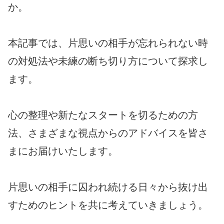
か。
本記事では、片思いの相手が忘れられない時
の対処法や未練の断ち切り方について探求し
ます。
心の整理や新たなスタートを切るための方
法、さまざまな視点からのアドバイスを皆さ
まにお届けいたします。
片思いの相手に囚われ続ける日々から抜け出
すためのヒントを共に考えていきましょう。