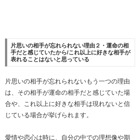
片思いの相手が忘れられない理由２・運命の相
手だと感じていたから/これ以上に好きな相手が
表れることはないと思っている
片思いの相手が忘れられないもう一つの理由
は、その相手が運命の相手だと感じていた場
合や、これ以上に好きな相手は現れないと信
じている場合が挙げられます。
愛情や恋心は時に、自分の中での理想像や期