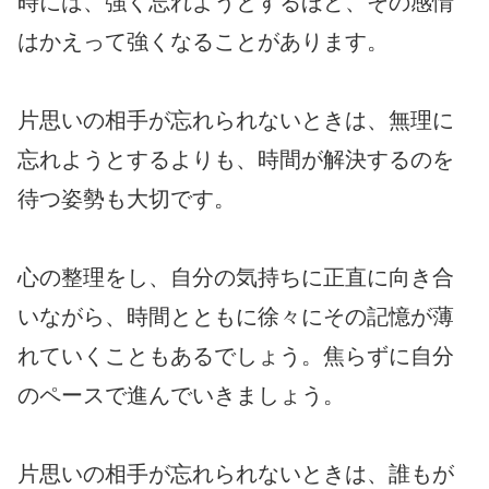
時には、強く忘れようとするほど、その感情
はかえって強くなることがあります。
片思いの相手が忘れられないときは、無理に
忘れようとするよりも、時間が解決するのを
待つ姿勢も大切です。
心の整理をし、自分の気持ちに正直に向き合
いながら、時間とともに徐々にその記憶が薄
れていくこともあるでしょう。焦らずに自分
のペースで進んでいきましょう。
片思いの相手が忘れられないときは、誰もが