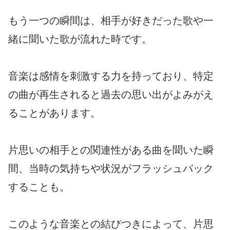
もう一つの瞬間は、相手が好きだった歌や一
緒に聞いた歌が流れた時です。
音楽は感情を刺激する力を持っており、特定
の曲が再生されると過去の思い出がよみがえ
ることがあります。
片思いの相手との関連性がある曲を聞いた瞬
間、当時の気持ちや状況がフラッシュバック
することも。
このような音楽との結びつきによって、片思