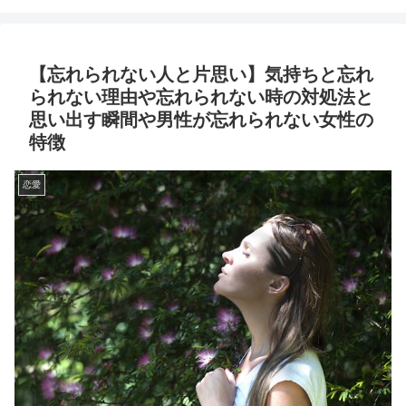
【忘れられない人と片思い】気持ちと忘れ
られない理由や忘れられない時の対処法と
思い出す瞬間や男性が忘れられない女性の
特徴
恋愛