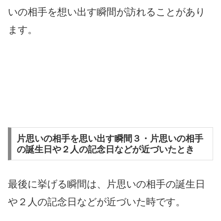
いの相手を想い出す瞬間が訪れることがあり
ます。
片思いの相手を思い出す瞬間３・片思いの相手
の誕生日や２人の記念日などが近づいたとき
最後に挙げる瞬間は、片思いの相手の誕生日
や２人の記念日などが近づいた時です。