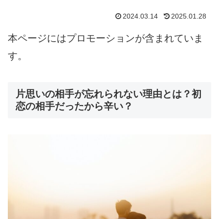
2024.03.14
2025.01.28
本ページにはプロモーションが含まれていま
す。
片思いの相手が忘れられない理由とは？初
恋の相手だったから辛い？