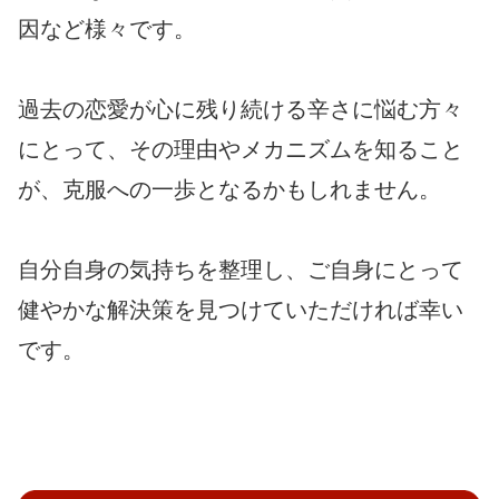
因など様々です。
過去の恋愛が心に残り続ける辛さに悩む方々
にとって、その理由やメカニズムを知ること
が、克服への一歩となるかもしれません。
自分自身の気持ちを整理し、ご自身にとって
健やかな解決策を見つけていただければ幸い
です。