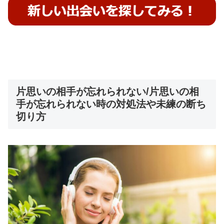
片思いの相手が忘れられない/片思いの相
手が忘れられない時の対処法や未練の断ち
切り方