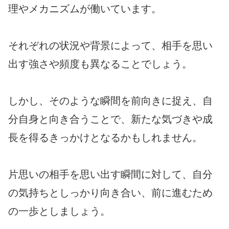
理やメカニズムが働いています。
それぞれの状況や背景によって、相手を思い
出す強さや頻度も異なることでしょう。
しかし、そのような瞬間を前向きに捉え、自
分自身と向き合うことで、新たな気づきや成
長を得るきっかけとなるかもしれません。
片思いの相手を思い出す瞬間に対して、自分
の気持ちとしっかり向き合い、前に進むため
の一歩としましょう。