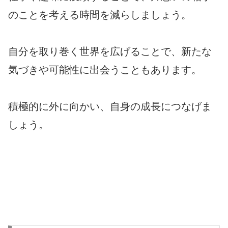
のことを考える時間を減らしましょう。
自分を取り巻く世界を広げることで、新たな
気づきや可能性に出会うこともあります。
積極的に外に向かい、自身の成長につなげま
しょう。