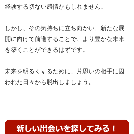
経験する切ない感情かもしれません。
しかし、その気持ちに立ち向かい、新たな展
開に向けて前進することで、より豊かな未来
を築くことができるはずです。
未来を明るくするために、片思いの相手に囚
われた日々から脱出しましょう。