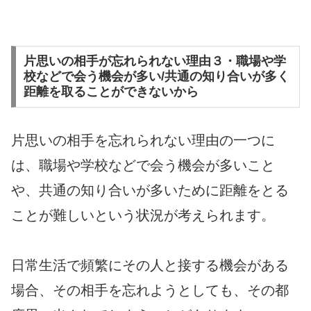
片思いの相手が忘れられない理由３・職場や学
校などで会う機会が多い/共通の知り合いが多く
距離を取ることができないから
片思いの相手を忘れられない理由の一つに
は、職場や学校などで会う機会が多いこと
や、共通の知り合いが多いために距離をとる
ことが難しいという状況が考えられます。
日常生活で頻繁にその人と接する機会がある
場合、その相手を忘れようとしても、その都