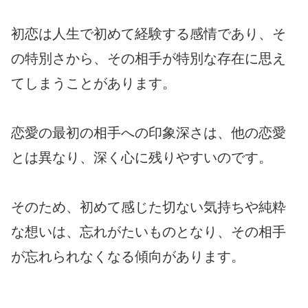
初恋は人生で初めて経験する感情であり、そ
の特別さから、その相手が特別な存在に思え
てしまうことがあります。
恋愛の最初の相手への印象深さは、他の恋愛
とは異なり、深く心に残りやすいのです。
そのため、初めて感じた切ない気持ちや純粋
な想いは、忘れがたいものとなり、その相手
が忘れられなくなる傾向があります。